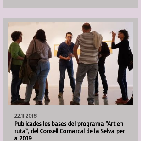
22.11.2018
Publicades les bases del programa “Art en
ruta”, del Consell Comarcal de la Selva per
a 2019