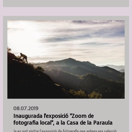
08.07.2019
Inaugurada l'exposició "Zoom de
fotografia local", a la Casa de la Paraula
Ja es pot visitar l’exposició de fotografia que aplega una selecció