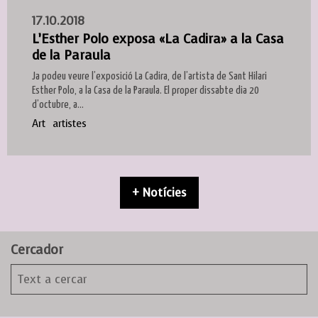
17.10.2018
L’Esther Polo exposa «La Cadira» a la Casa
de la Paraula
Ja podeu veure l’exposició La Cadira, de l’artista de Sant Hilari
Esther Polo, a la Casa de la Paraula. El proper dissabte dia 20
d’octubre, a...
Art
artistes
+ Notícies
Cercador