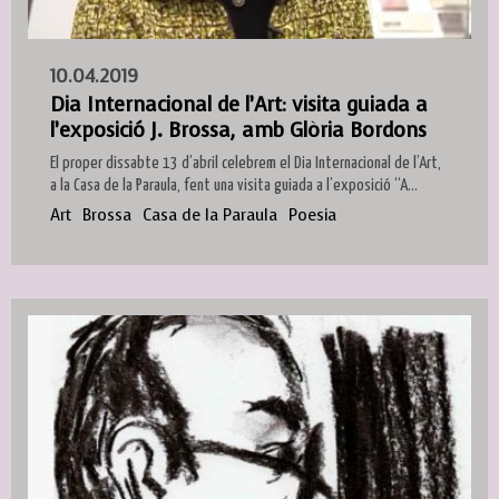
10.04.2019
Dia Internacional de l’Art: visita guiada a
l’exposició J. Brossa, amb Glòria Bordons
El proper dissabte 13 d’abril celebrem el Dia Internacional de l’Art,
a la Casa de la Paraula, fent una visita guiada a l’exposició “A...
Art
Brossa
Casa de la Paraula
Poesia