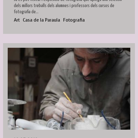
dels millors treballs dels alumnes i professors dels cursos de
fotografia de...
Art
Casa de la Paraula
Fotografia