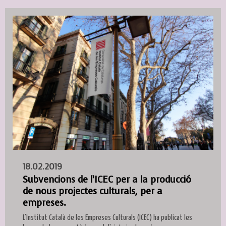
18.02.2019
Subvencions de l’ICEC per a la producció
de nous projectes culturals, per a
empreses.
L’Institut Català de les Empreses Culturals (ICEC) ha publicat les