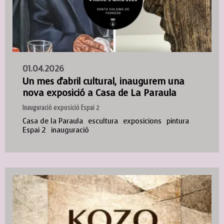
01.04.2026
Un mes d'abril cultural, inaugurem una
nova exposició a Casa de La Paraula
Inauguració exposició Espai 2
Casa de la Paraula
escultura
exposicions
pintura
Espai 2
inauguració