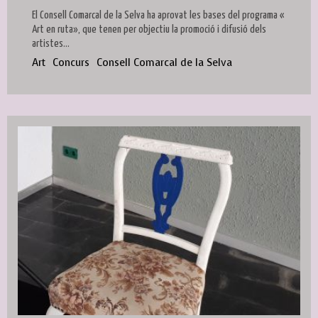
El Consell Comarcal de la Selva ha aprovat les bases del programa «
Art en ruta», que tenen per objectiu la promoció i difusió dels
artistes...
Art
Concurs
Consell Comarcal de la Selva