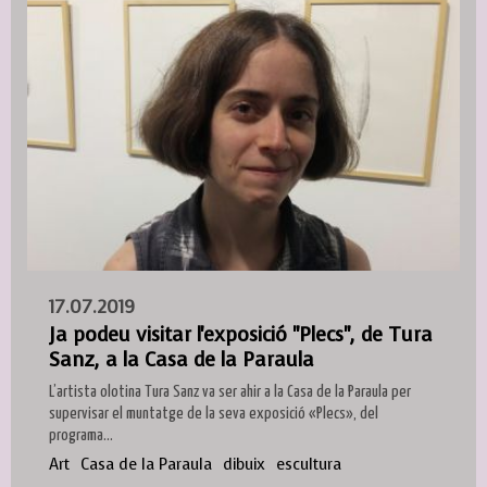
17.07.2019
Ja podeu visitar l'exposició "Plecs", de Tura
Sanz, a la Casa de la Paraula
L’artista olotina Tura Sanz va ser ahir a la Casa de la Paraula per
supervisar el muntatge de la seva exposició «Plecs», del
programa...
Art
Casa de la Paraula
dibuix
escultura