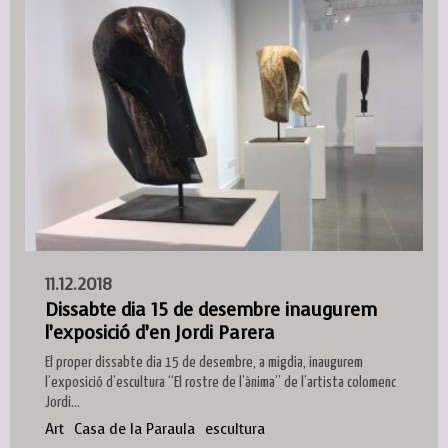
11.12.2018
Dissabte dia 15 de desembre inaugurem
l’exposició d’en Jordi Parera
El proper dissabte dia 15 de desembre, a migdia, inaugurem
l’exposició d’escultura “El rostre de l’ànima” de l’artista colomenc
Jordi...
Art
Casa de la Paraula
escultura