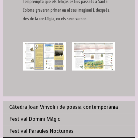
l'emprempta que els feliços estius passats a Santa
Coloma gravaren primer en el seu imaginari i, després,
des de la nostàlgia, en els seus versos.
Càtedra Joan Vinyoli i de poesia contemporània
Festival Domini Màgic
Festival Paraules Nocturnes