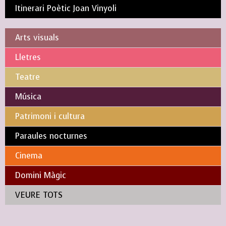
Itinerari Poètic Joan Vinyoli
Arts visuals
Lletres
Teatre
Música
Patrimoni i cultura
Paraules nocturnes
Cinema
Domini Màgic
VEURE TOTS