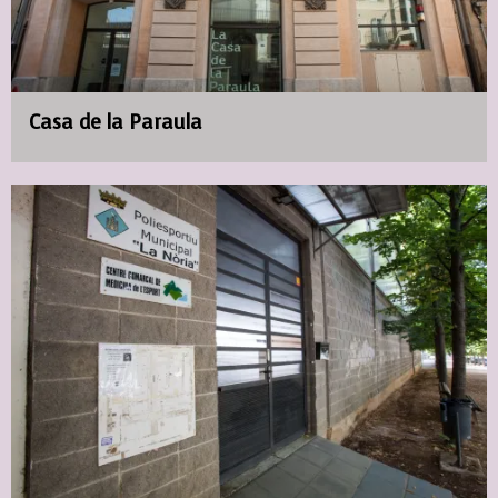
Casa de la Paraula