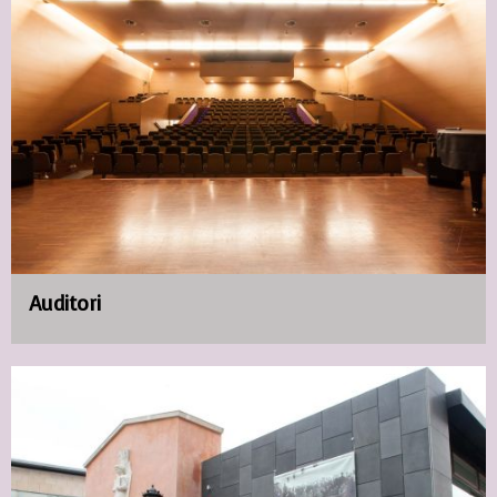
Auditori