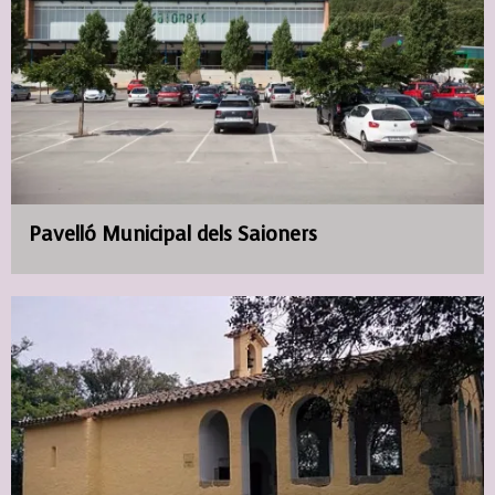
Pavelló Municipal dels Saioners