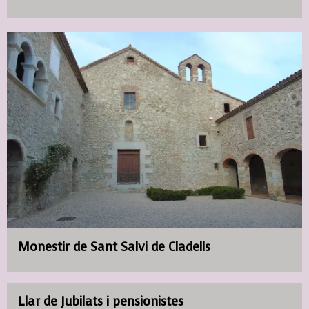
Monestir de Sant Salvi de Cladells
Llar de Jubilats i pensionistes