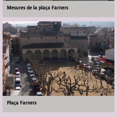
Mesures de la plaça Farners
Plaça Farners