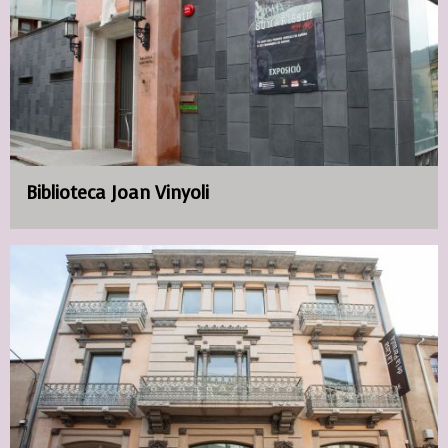
Biblioteca Joan Vinyoli