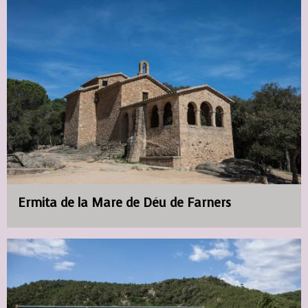
Ermita de la Mare de Déu de Farners