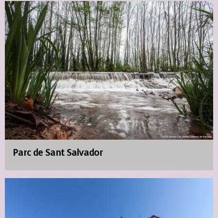
Parc de Sant Salvador