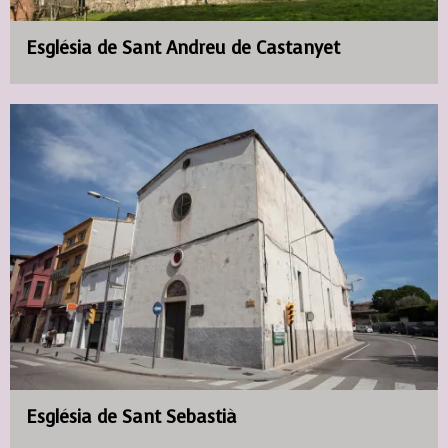
Església de Sant Andreu de Castanyet
Església de Sant Sebastià