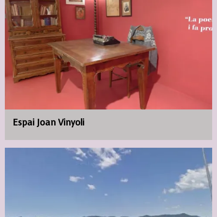
Espai Joan Vinyoli