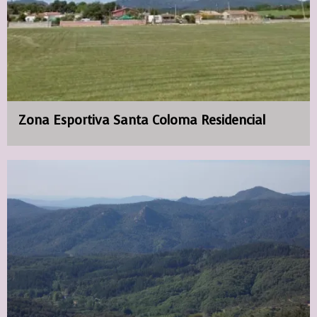
Zona Esportiva Santa Coloma Residencial