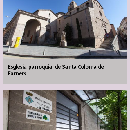
Església parroquial de Santa Coloma de
Farners