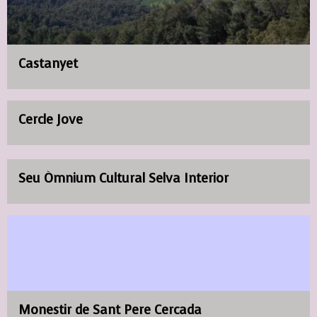
Castanyet
Cercle Jove
Seu Òmnium Cultural Selva Interior
Monestir de Sant Pere Cercada