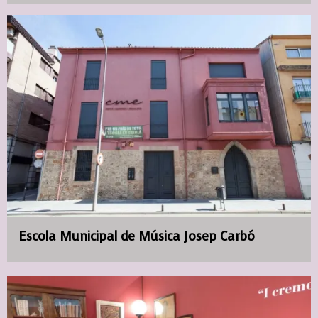
Escola Municipal de Música Josep Carbó