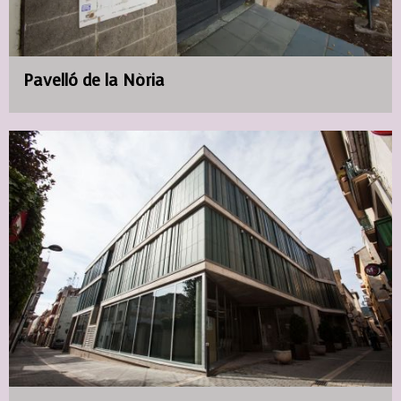
Pavelló de la Nòria