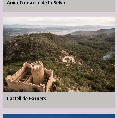
Arxiu Comarcal de la Selva
Castell de Farners