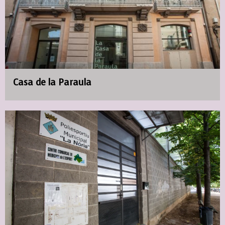
Casa de la Paraula