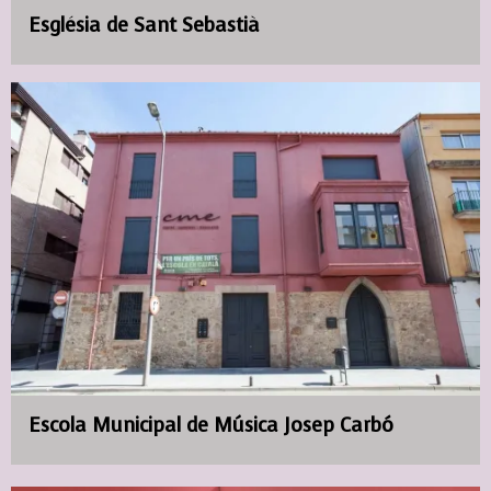
Església de Sant Sebastià
Escola Municipal de Música Josep Carbó