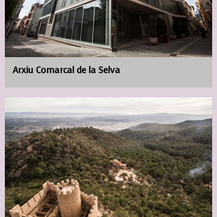
Arxiu Comarcal de la Selva