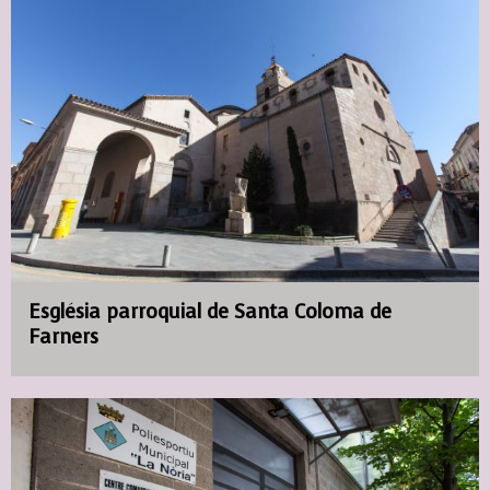
Església parroquial de Santa Coloma de
Farners