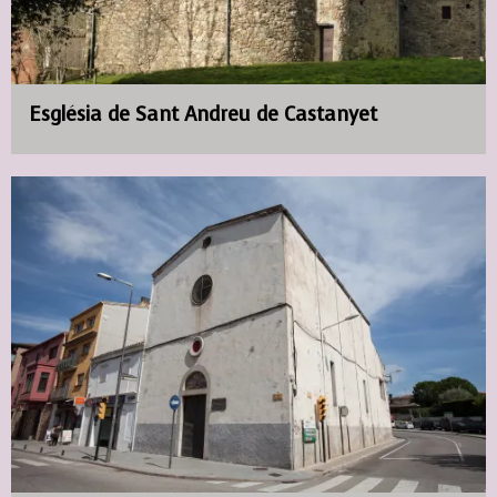
Església de Sant Andreu de Castanyet