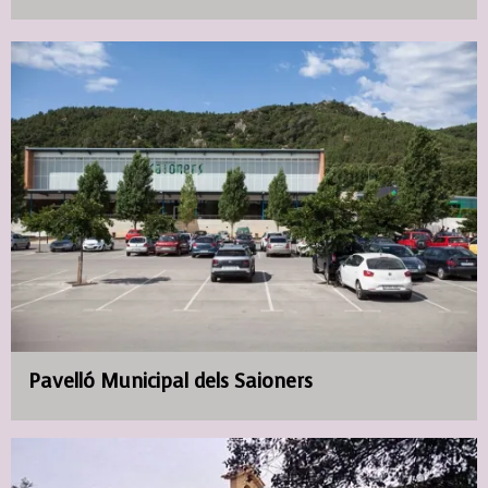
Pavelló Municipal dels Saioners