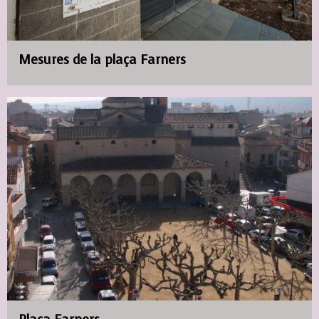
Mesures de la plaça Farners