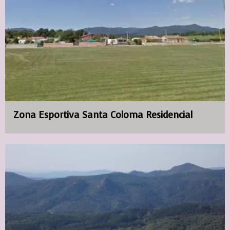
Zona Esportiva Santa Coloma Residencial