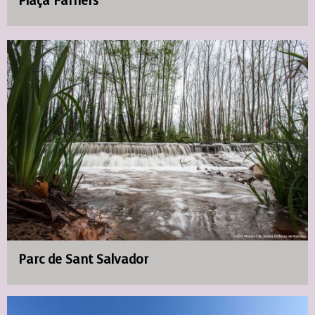
Plaça Farners
Parc de Sant Salvador