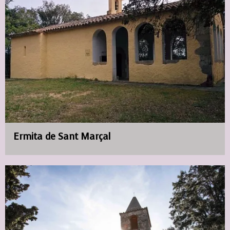
Ermita de Sant Marçal