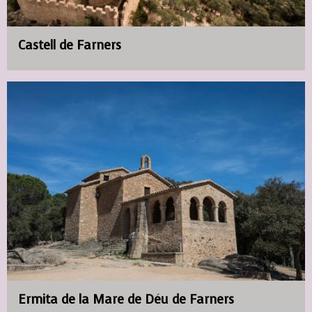
Castell de Farners
Ermita de la Mare de Déu de Farners