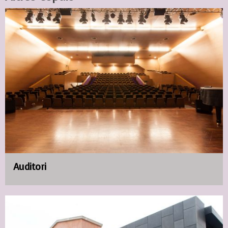
Auditori