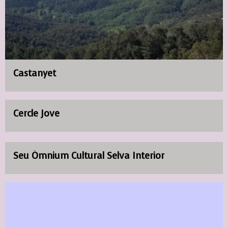
Castanyet
Cercle Jove
Seu Òmnium Cultural Selva Interior