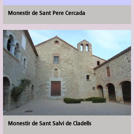
Monestir de Sant Pere Cercada
Monestir de Sant Salvi de Cladells