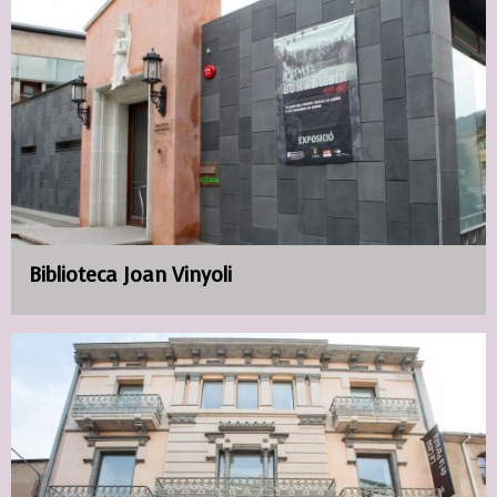
Biblioteca Joan Vinyoli