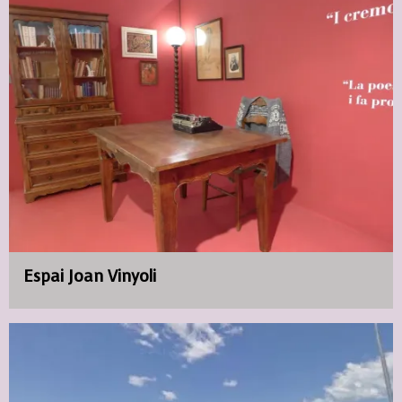
Espai Joan Vinyoli