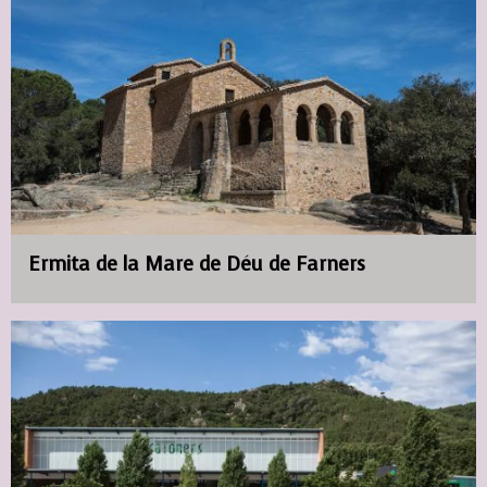
Ermita de la Mare de Déu de Farners