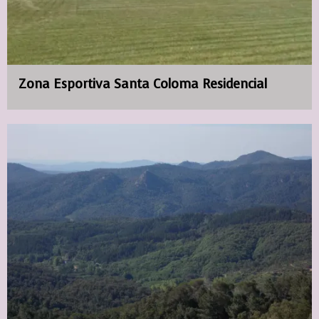
Zona Esportiva Santa Coloma Residencial