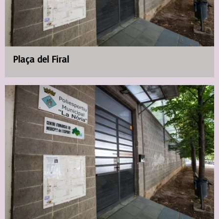
Plaça del Firal