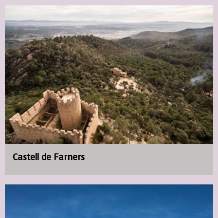
Castell de Farners