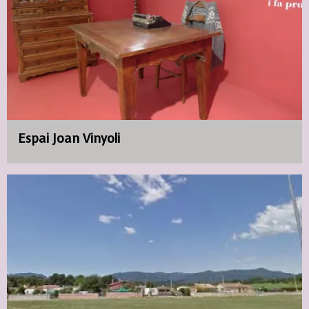
Espai Joan Vinyoli