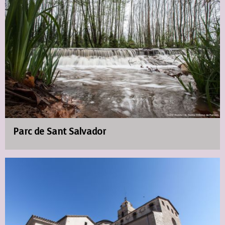
Parc de Sant Salvador