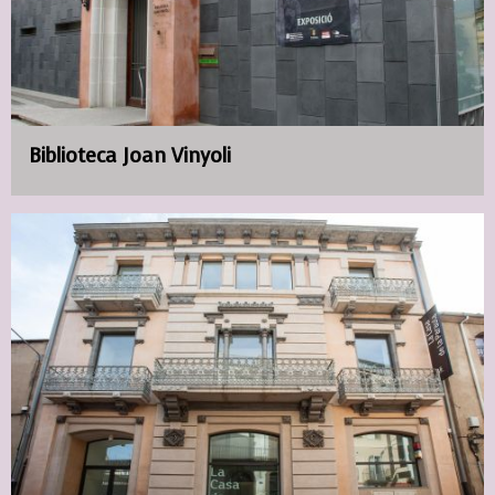
Biblioteca Joan Vinyoli