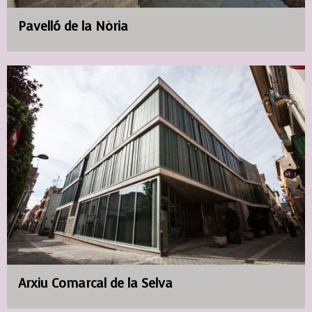
Pavelló de la Nòria
Arxiu Comarcal de la Selva