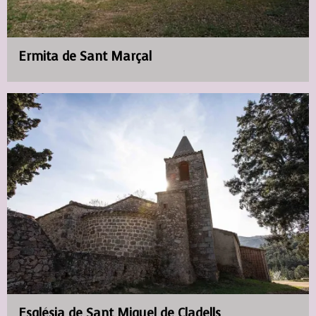
Ermita de Sant Marçal
Església de Sant Miquel de Cladells