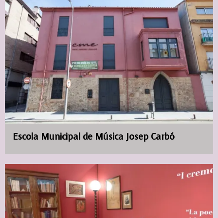
Escola Municipal de Música Josep Carbó