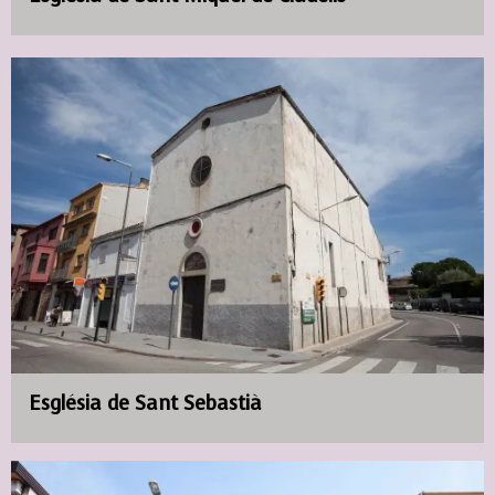
Església de Sant Sebastià