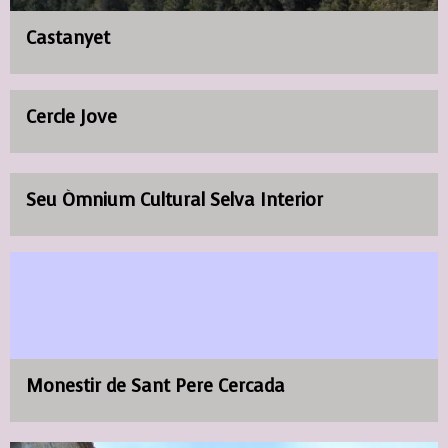
Castanyet
Cercle Jove
Seu Òmnium Cultural Selva Interior
Monestir de Sant Pere Cercada