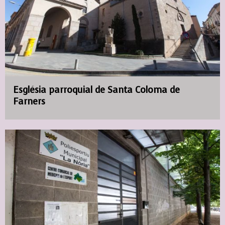
Església parroquial de Santa Coloma de
Farners