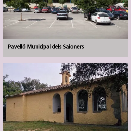
Pavelló Municipal dels Saioners