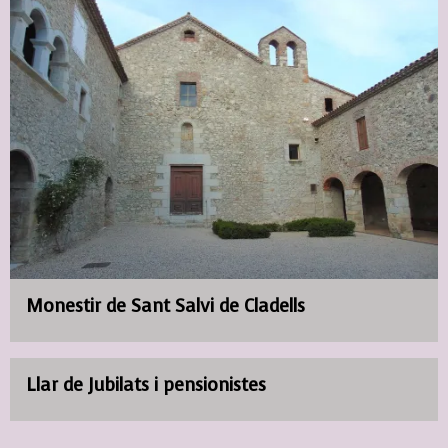
Monestir de Sant Salvi de Cladells
Llar de Jubilats i pensionistes