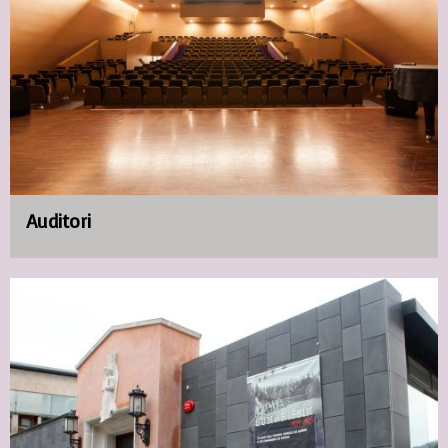
Auditori