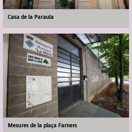
Casa de la Paraula
Mesures de la plaça Farners