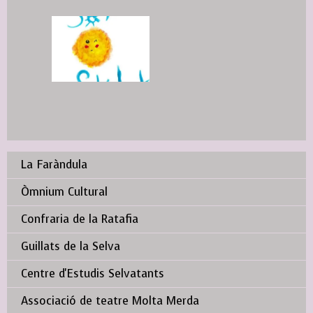
La Faràndula
Òmnium Cultural
Confraria de la Ratafia
Guillats de la Selva
Centre d'Estudis Selvatants
Associació de teatre Molta Merda