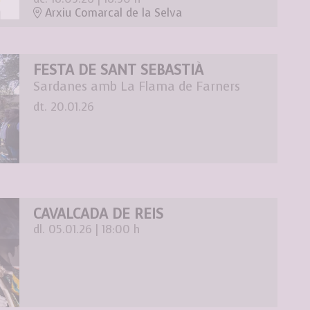
Arxiu Comarcal de la Selva
FESTA DE SANT SEBASTIÀ
Sardanes amb La Flama de Farners
dt. 20.01.26
CAVALCADA DE REIS
dl. 05.01.26
|
18:00 h