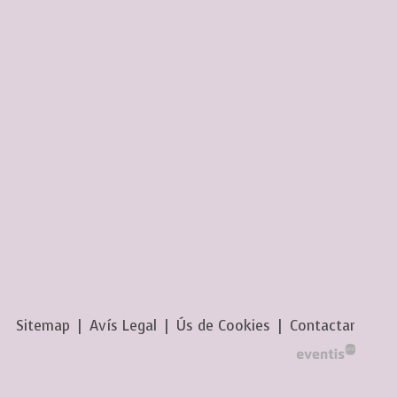
Sitemap
|
Avís Legal
|
Ús de Cookies
|
Contactar