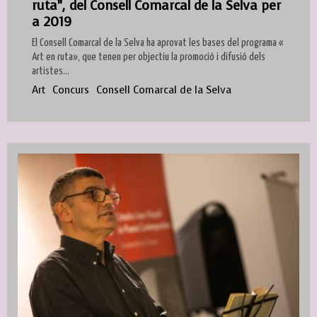
ruta”, del Consell Comarcal de la Selva per
a 2019
El Consell Comarcal de la Selva ha aprovat les bases del programa «
Art en ruta», que tenen per objectiu la promoció i difusió dels
artistes...
Art
Concurs
Consell Comarcal de la Selva