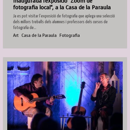
Inaugurada l'exposició "Zoom de
fotografia local", a la Casa de la Paraula
Ja es pot visitar l’exposició de fotografia que aplega una selecció
dels millors treballs dels alumnes i professors dels cursos de
fotografia de...
Art
Casa de la Paraula
Fotografia