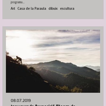
programa...
Art
Casa de la Paraula
dibuix
escultura
08.07.2019