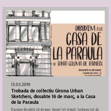
13.03.2019
Trobada de col·lectiu Girona Urban
Sketchers, dissabte 16 de març, a la Casa
de la Paraula
El proper dissabte 16 de març, durant tot el matí, trobareu tot de