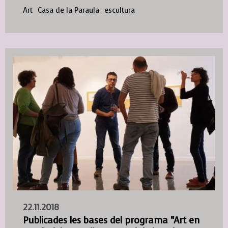
Art
Casa de la Paraula
escultura
22.11.2018
Publicades les bases del programa “Art en