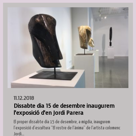
11.12.2018
Dissabte dia 15 de desembre inaugurem
l’exposició d’en Jordi Parera
El proper dissabte dia 15 de desembre, a migdia, inaugurem
l’exposició d’escultura “El rostre de l’ànima” de l’artista colomenc
Jordi...