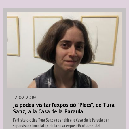
17.07.2019
Ja podeu visitar l'exposició "Plecs", de Tura
Sanz, a la Casa de la Paraula
L’artista olotina Tura Sanz va ser ahir a la Casa de la Paraula per
supervisar el muntatge de la seva exposició «Plecs», del