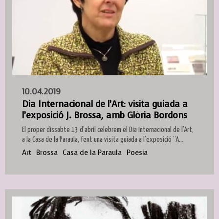
10.04.2019
Dia Internacional de l’Art: visita guiada a
l’exposició J. Brossa, amb Glòria Bordons
El proper dissabte 13 d’abril celebrem el Dia Internacional de l’Art,
a la Casa de la Paraula, fent una visita guiada a l’exposició “A...
Art
Brossa
Casa de la Paraula
Poesia