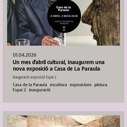
01.04.2026
Un mes d'abril cultural, inaugurem una
nova exposició a Casa de La Paraula
Inauguració exposició Espai 2
Casa de la Paraula
escultura
exposicions
pintura
Espai 2
inauguració