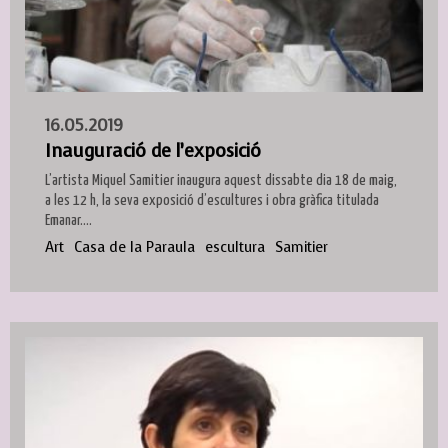
16.05.2019
Inauguració de l’exposició
L’artista Miquel Samitier inaugura aquest dissabte dia 18 de maig,
a les 12 h, la seva exposició d’escultures i obra gràfica titulada
Emanar....
Art
Casa de la Paraula
escultura
Samitier