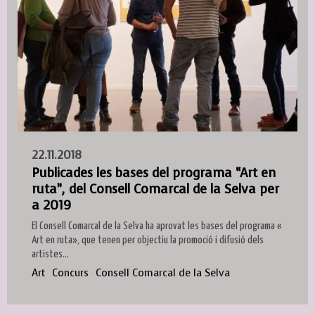
22.11.2018
Publicades les bases del programa “Art en
ruta”, del Consell Comarcal de la Selva per
a 2019
El Consell Comarcal de la Selva ha aprovat les bases del programa «
Art en ruta», que tenen per objectiu la promoció i difusió dels
artistes...
Art
Concurs
Consell Comarcal de la Selva