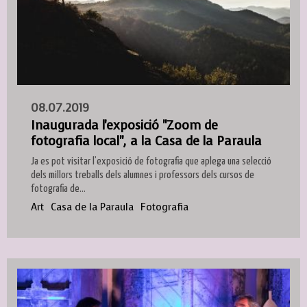
08.07.2019
Inaugurada l'exposició "Zoom de
fotografia local", a la Casa de la Paraula
Ja es pot visitar l’exposició de fotografia que aplega una selecció
dels millors treballs dels alumnes i professors dels cursos de
fotografia de...
Art
Casa de la Paraula
Fotografia