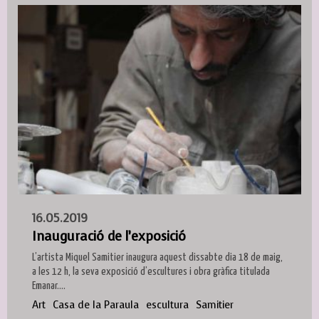
16.05.2019
Inauguració de l’exposició
L’artista Miquel Samitier inaugura aquest dissabte dia 18 de maig,
a les 12 h, la seva exposició d’escultures i obra gràfica titulada
Emanar....
Art
Casa de la Paraula
escultura
Samitier