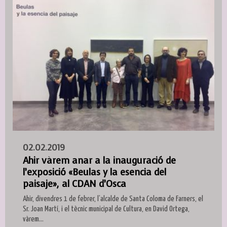
02.02.2019
Ahir vàrem anar a la inauguració de
l’exposició «Beulas y la esencia del
paisaje», al CDAN d’Osca
Ahir, divendres 1 de febrer, l’alcalde de Santa Coloma de Farners, el
Sr. Joan Martí, i el tècnic municipal de Cultura, en David Ortega,
vàrem...