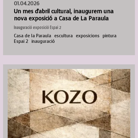
01.04.2026
Un mes d'abril cultural, inaugurem una
nova exposició a Casa de La Paraula
Inauguració exposició Espai 2
Casa de la Paraula
escultura
exposicions
pintura
Espai 2
inauguració