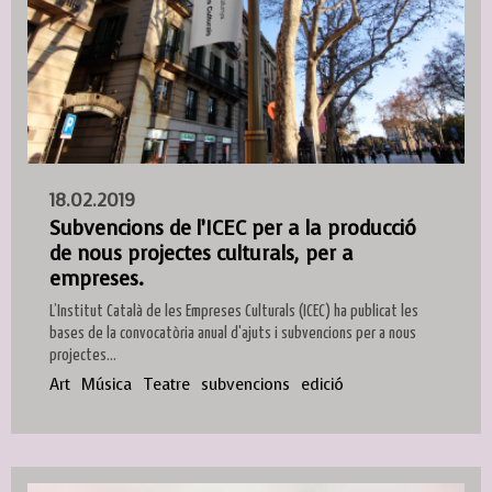
18.02.2019
Subvencions de l’ICEC per a la producció
de nous projectes culturals, per a
empreses.
L’Institut Català de les Empreses Culturals (ICEC) ha publicat les
bases de la convocatòria anual d'ajuts i subvencions per a nous
projectes...
Art
Música
Teatre
subvencions
edició