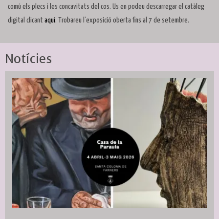
comú els plecs i les concavitats del cos. Us en podeu descarregar el catàleg
digital clicant
aquí
. Trobareu l’exposició oberta fins al 7 de setembre.
Notícies