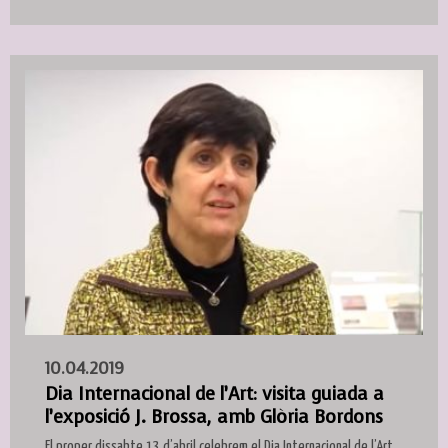
10.04.2019
Dia Internacional de l’Art: visita guiada a
l’exposició J. Brossa, amb Glòria Bordons
El proper dissabte 13 d’abril celebrem el Dia Internacional de l’Art,