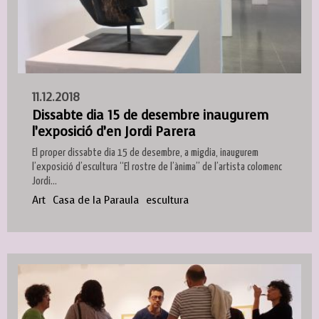
11.12.2018
Dissabte dia 15 de desembre inaugurem
l’exposició d’en Jordi Parera
El proper dissabte dia 15 de desembre, a migdia, inaugurem
l’exposició d’escultura “El rostre de l’ànima” de l’artista colomenc
Jordi...
Art
Casa de la Paraula
escultura