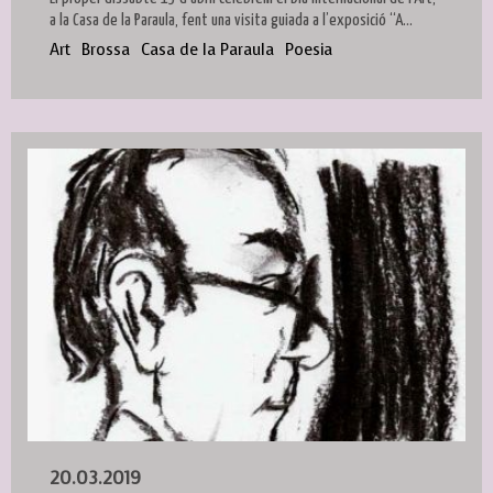
a la Casa de la Paraula, fent una visita guiada a l’exposició “A...
Art
Brossa
Casa de la Paraula
Poesia
20.03.2019