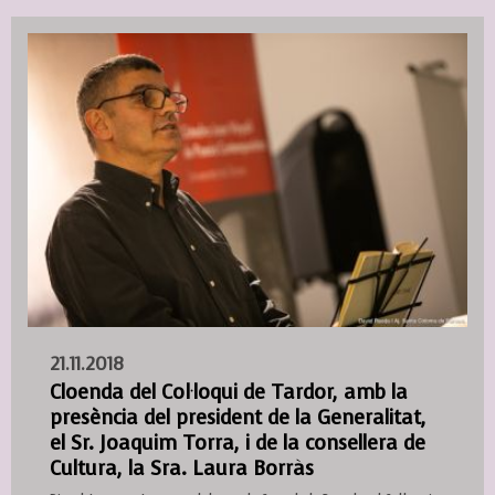
21.11.2018
Cloenda del Col·loqui de Tardor, amb la
presència del president de la Generalitat,
el Sr. Joaquim Torra, i de la consellera de
Cultura, la Sra. Laura Borràs