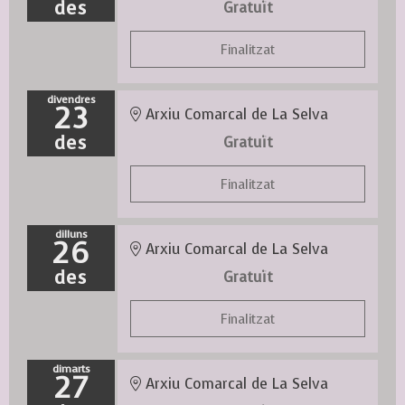
des
Gratuït
Finalitzat
divendres
23
Arxiu Comarcal de La Selva
des
Gratuït
Finalitzat
dilluns
26
Arxiu Comarcal de La Selva
des
Gratuït
Finalitzat
dimarts
27
Arxiu Comarcal de La Selva