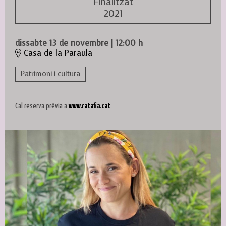
Finalitzat
2021
dissabte 13 de novembre
|
12:00 h
Casa de la Paraula
Patrimoni i cultura
Cal reserva prèvia a
www.ratafia.cat