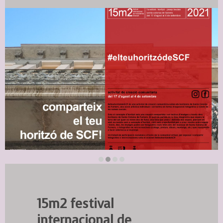
Diapositiva 2 de 4
15m2 festival
internacional de