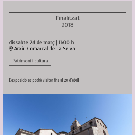
Finalitzat
2018
dissabte 24 de març
|
11:00 h
Arxiu Comarcal de La Selva
Patrimoni i cultura
L'exposició es podrà visitar fins al 20 d'abril