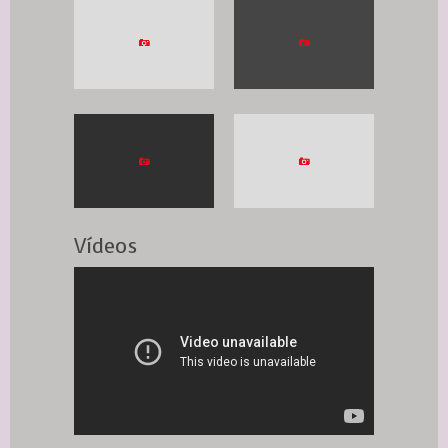
Vídeos