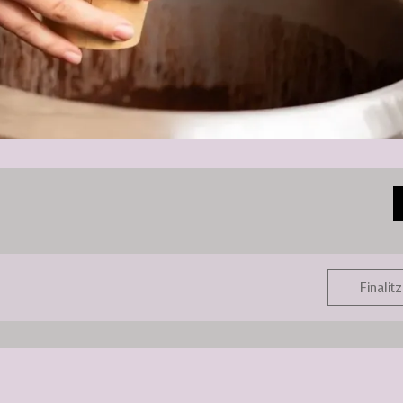
Finalitz