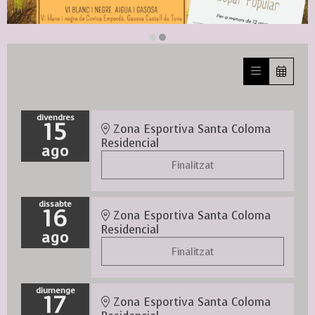
Diapositiva 2 de 2
divendres
15
Zona Esportiva Santa Coloma
Residencial
ago
Finalitzat
dissabte
16
Zona Esportiva Santa Coloma
Residencial
ago
Finalitzat
diumenge
17
Zona Esportiva Santa Coloma