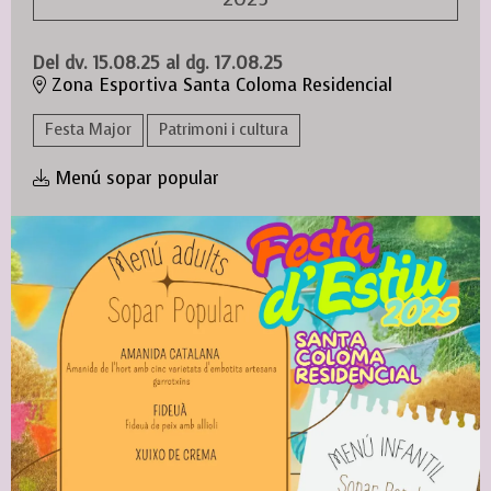
Del dv. 15.08.25
al dg. 17.08.25
Zona Esportiva Santa Coloma Residencial
Festa Major
Patrimoni i cultura
Menú sopar popular