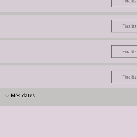
Finalitz
Finalitz
Finalitz
Finalitz
Més dates