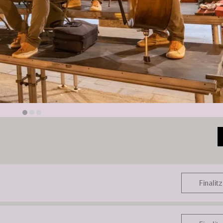
Finalitz