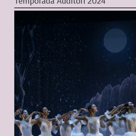
Temporada Auditori 2024