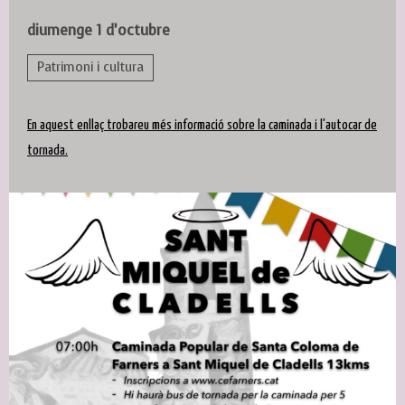
diumenge 1 d’octubre
Patrimoni i cultura
En aquest enllaç trobareu més informació sobre la caminada i l'autocar de
tornada.