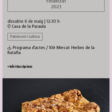
Finalitzat
2023
dissabte 6 de maig
|
12:30 h
Casa de la Paraula
Patrimoni i cultura
Programa d'actes / 10è Mercat Herbes de la
Ratafia
+ info
i inscripcions