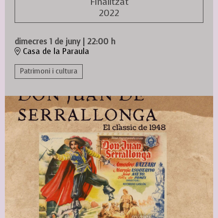
Finalitzat
2022
dimecres 1 de juny
|
22:00 h
Casa de la Paraula
Patrimoni i cultura