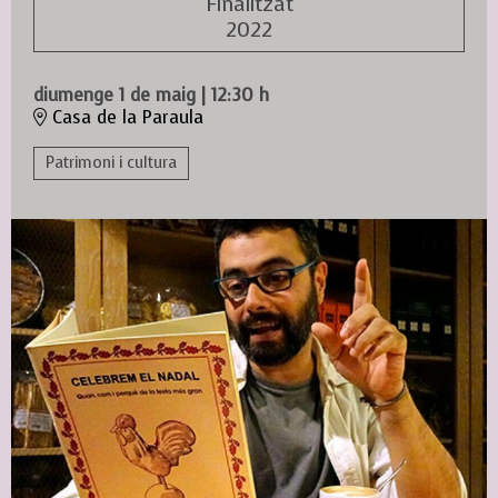
Finalitzat
2022
diumenge 1 de maig
|
12:30 h
Casa de la Paraula
Patrimoni i cultura