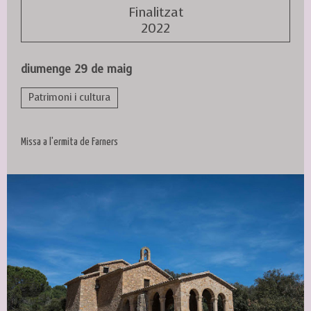
Finalitzat
2022
diumenge 29 de maig
Patrimoni i cultura
Missa a l'ermita de Farners