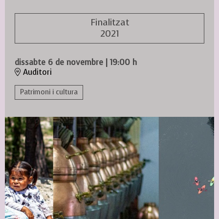
Finalitzat
2021
dissabte 6 de novembre
|
19:00 h
Auditori
Patrimoni i cultura