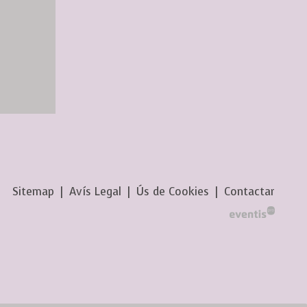
Sitemap
|
Avís Legal
|
Ús de Cookies
|
Contactar