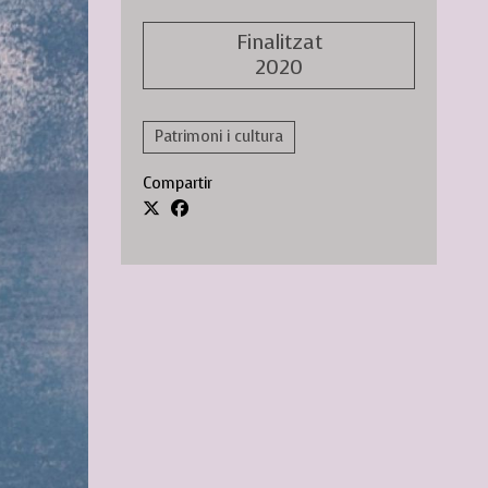
Finalitzat
2020
Patrimoni i cultura
Compartir