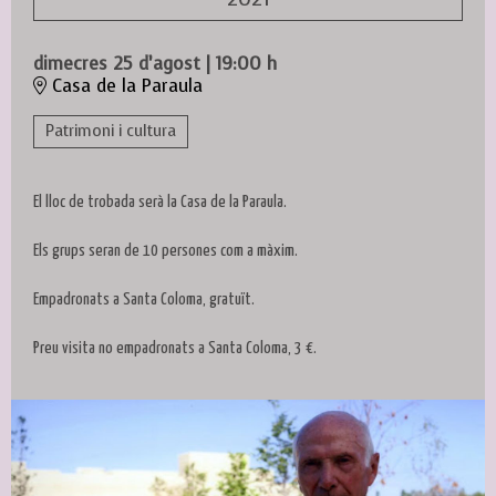
dimecres 25 d’agost
|
19:00 h
Casa de la Paraula
Patrimoni i cultura
El lloc de trobada serà la Casa de la Paraula.
Els grups seran de 10 persones com a màxim.
Empadronats a Santa Coloma, gratuït.
Preu visita no empadronats a Santa Coloma, 3 €.