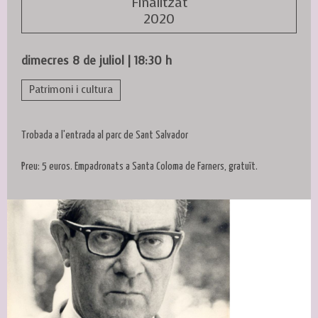
Finalitzat
2020
dimecres 8 de juliol
|
18:30 h
Patrimoni i cultura
Trobada a l'entrada al parc de Sant Salvador
Preu: 5 euros. Empadronats a Santa Coloma de Farners, gratuït.