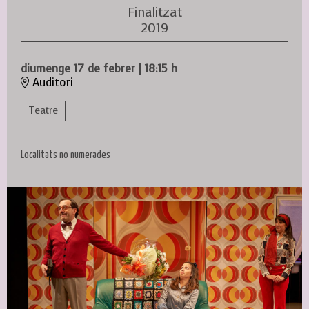
Finalitzat
2019
diumenge 17 de febrer
|
18:15 h
Auditori
Teatre
Localitats no numerades