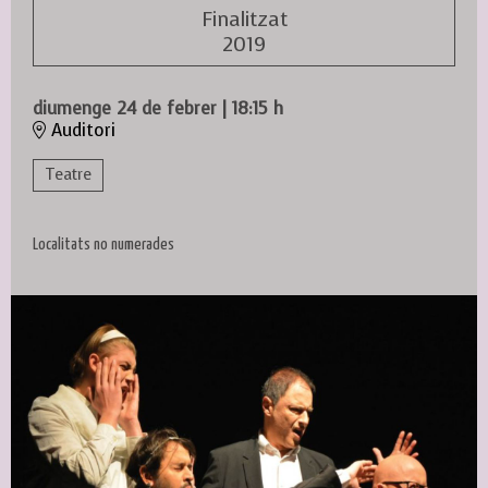
Finalitzat
2019
diumenge 24 de febrer
|
18:15 h
Auditori
Teatre
Localitats no numerades