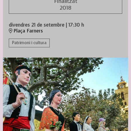
Finalitzat
2018
divendres 21 de setembre
|
17:30 h
Plaça Farners
Patrimoni i cultura