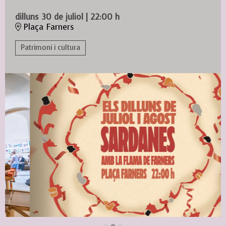
dilluns 30 de juliol
|
22:00 h
Plaça Farners
Patrimoni i cultura