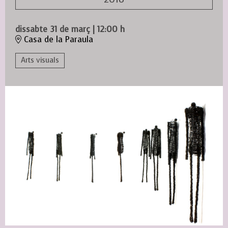
dissabte 31 de març
|
12:00 h
Casa de la Paraula
Arts visuals