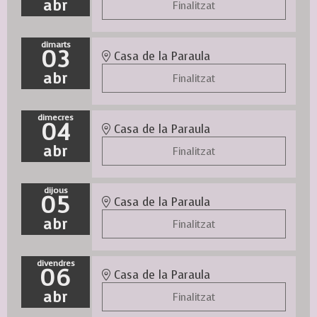
abr
Finalitzat
dimarts
03
Casa de la Paraula
abr
Finalitzat
dimecres
04
Casa de la Paraula
abr
Finalitzat
dijous
05
Casa de la Paraula
abr
Finalitzat
divendres
06
Casa de la Paraula
abr
Finalitzat