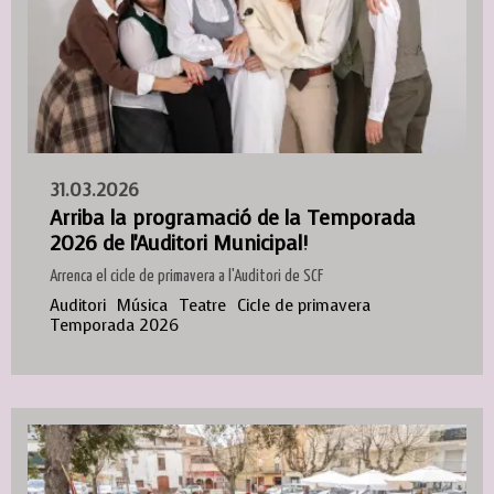
31.03.2026
Arriba la programació de la Temporada
2026 de l'Auditori Municipal!
Arrenca el cicle de primavera a l'Auditori de SCF
Auditori
Música
Teatre
Cicle de primavera
Temporada 2026