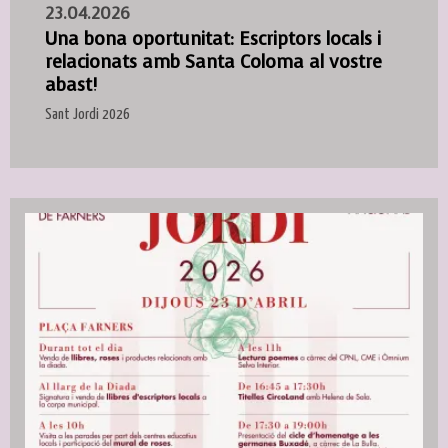
23.04.2026
Una bona oportunitat: Escriptors locals i
relacionats amb Santa Coloma al vostre
abast!
Sant Jordi 2026