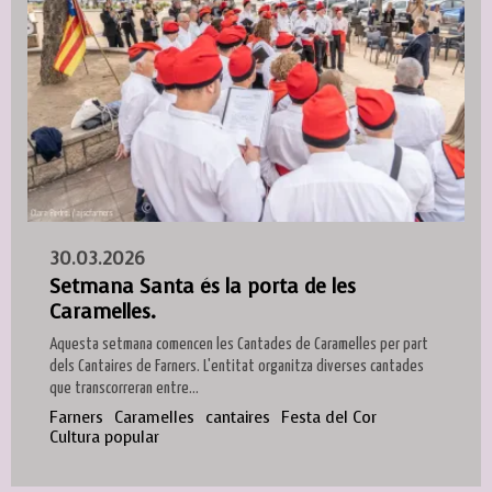
30.03.2026
Setmana Santa és la porta de les
Caramelles.
Aquesta setmana comencen les Cantades de Caramelles per part
dels Cantaires de Farners. L'entitat organitza diverses cantades
que transcorreran entre...
Farners
Caramelles
cantaires
Festa del Cor
Cultura popular