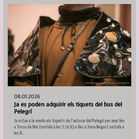
08.01.2026
Ja es poden adquirir els tiquets del bus del
Pelegrí
Ja estan a la venda els tiquets de l'autocar del Pelegrí per anar fins
a Tossa de Mar (sortida a les 5.30 h) o fins a Terra Negra ( sortida a
les 8...