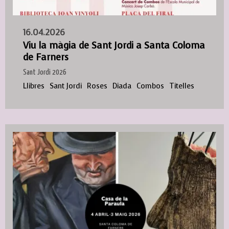
16.04.2026
Viu la màgia de Sant Jordi a Santa Coloma
de Farners
Sant Jordi 2026
Llibres
Sant Jordi
Roses
Diada
Combos
Titelles