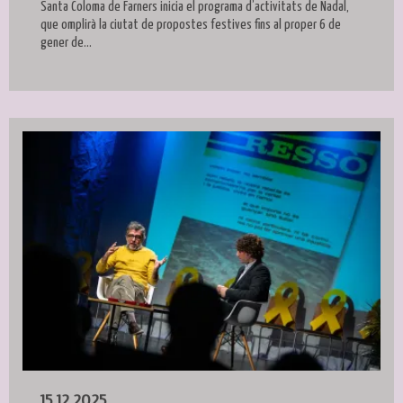
Santa Coloma de Farners inicia el programa d’activitats de Nadal,
que omplirà la ciutat de propostes festives fins al proper 6 de
gener de...
15.12.2025