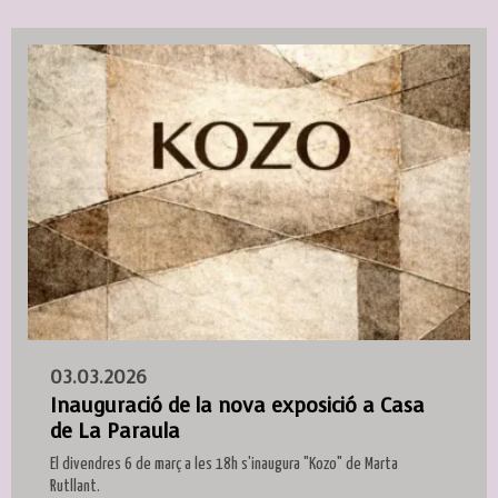
03.03.2026
Inauguració de la nova exposició a Casa
de La Paraula
El divendres 6 de març a les 18h s'inaugura "Kozo" de Marta
Rutllant.