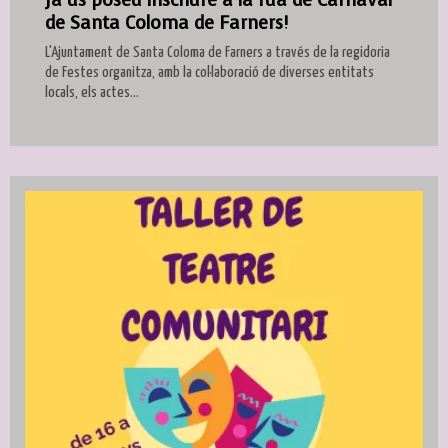
de Santa Coloma de Farners!
L'Ajuntament de Santa Coloma de Farners a través de la regidoria
de Festes organitza, amb la col·laboració de diverses entitats
locals, els actes...