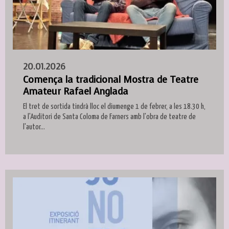
20.01.2026
Comença la tradicional Mostra de Teatre
Amateur Rafael Anglada
El tret de sortida tindrà lloc el diumenge 1 de febrer, a les 18.30 h,
a l'Auditori de Santa Coloma de Farners amb l'obra de teatre de
l'autor...