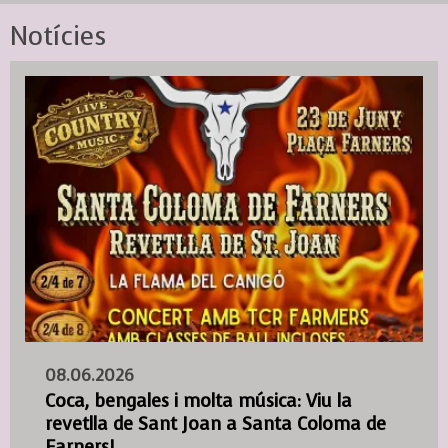
Notícies
08.06.2026
Coca, bengales i molta música: Viu la
revetlla de Sant Joan a Santa Coloma de
Farners!