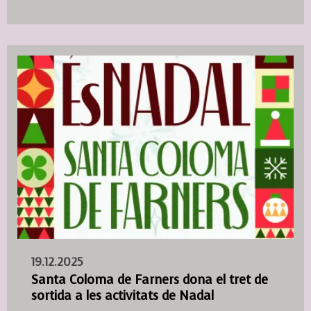
19.12.2025
Santa Coloma de Farners dona el tret de
sortida a les activitats de Nadal