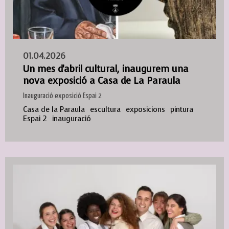
01.04.2026
Un mes d'abril cultural, inaugurem una
nova exposició a Casa de La Paraula
Inauguració exposició Espai 2
Casa de la Paraula
escultura
exposicions
pintura
Espai 2
inauguració