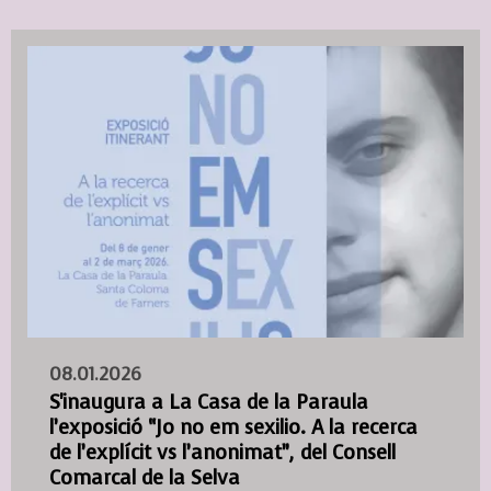
08.01.2026
S'inaugura a La Casa de la Paraula
l’exposició “Jo no em sexilio. A la recerca
de l’explícit vs l’anonimat”, del Consell
Comarcal de la Selva