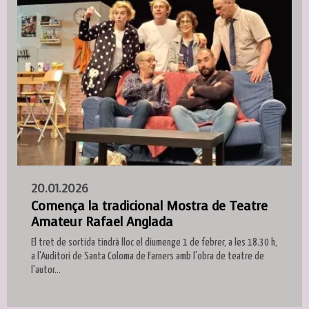
20.01.2026
Comença la tradicional Mostra de Teatre
Amateur Rafael Anglada
El tret de sortida tindrà lloc el diumenge 1 de febrer, a les 18.30 h,
a l'Auditori de Santa Coloma de Farners amb l'obra de teatre de
l'autor...