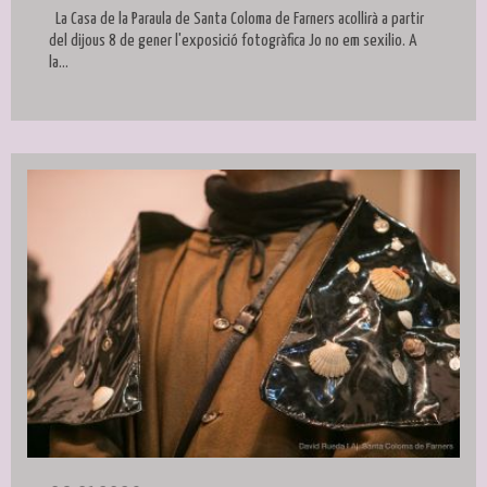
La Casa de la Paraula de Santa Coloma de Farners acollirà a partir
del dijous 8 de gener l'exposició fotogràfica Jo no em sexilio. A
la...