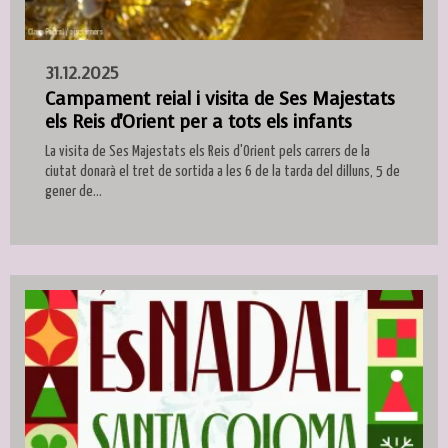
31.12.2025
Campament reial i visita de Ses Majestats
els Reis d'Orient per a tots els infants
La visita de Ses Majestats els Reis d'Orient pels carrers de la
ciutat donarà el tret de sortida a les 6 de la tarda del dilluns, 5 de
gener de...