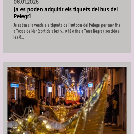
08.01.2026
Ja es poden adquirir els tiquets del bus del
Pelegrí
Ja estan a la venda els tiquets de l'autocar del Pelegrí per anar fins
a Tossa de Mar (sortida a les 5.30 h) o fins a Terra Negra ( sortida a
les 8...