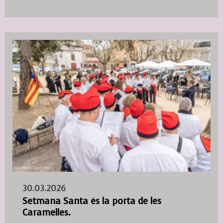
30.03.2026
Setmana Santa és la porta de les
Caramelles.