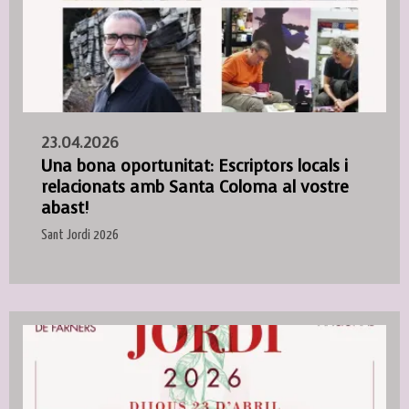
23.04.2026
Una bona oportunitat: Escriptors locals i
relacionats amb Santa Coloma al vostre
abast!
Sant Jordi 2026