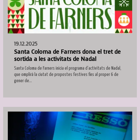
19.12.2025
Santa Coloma de Farners dona el tret de
sortida a les activitats de Nadal
Santa Coloma de Farners inicia el programa d’activitats de Nadal,
que omplirà la ciutat de propostes festives fins al proper 6 de
gener de...