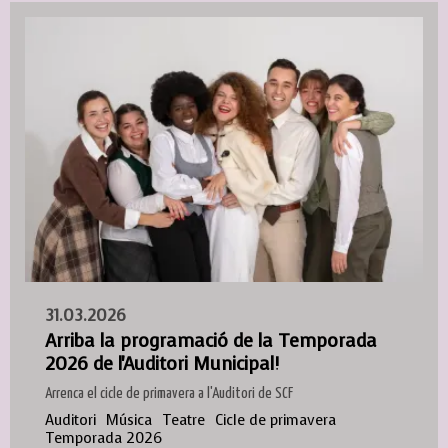
31.03.2026
Arriba la programació de la Temporada
2026 de l'Auditori Municipal!
Arrenca el cicle de primavera a l'Auditori de SCF
Auditori
Música
Teatre
Cicle de primavera
Temporada 2026