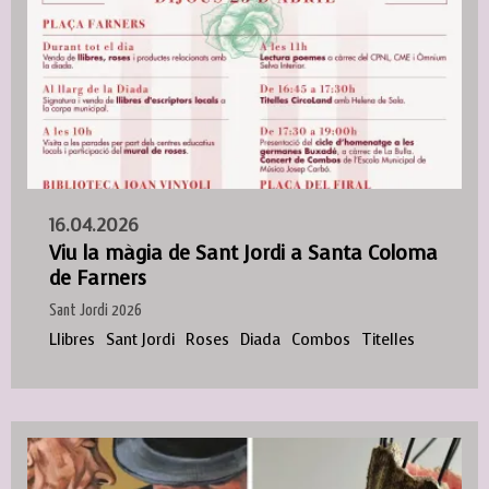
16.04.2026
Viu la màgia de Sant Jordi a Santa Coloma
de Farners
Sant Jordi 2026
Llibres
Sant Jordi
Roses
Diada
Combos
Titelles