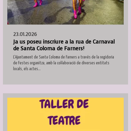
23.01.2026
Ja us poseu inscriure a la rua de Carnaval
de Santa Coloma de Farners!
L'Ajuntament de Santa Coloma de Farners a través de la regidoria
de Festes organitza, amb la col·laboració de diverses entitats
locals, els actes...