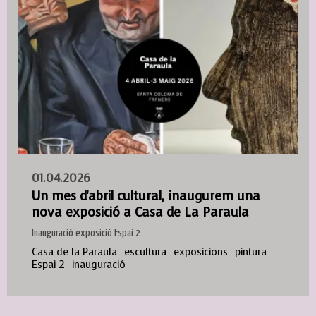
01.04.2026
Un mes d'abril cultural, inaugurem una
nova exposició a Casa de La Paraula
Inauguració exposició Espai 2
Casa de la Paraula
escultura
exposicions
pintura
Espai 2
inauguració