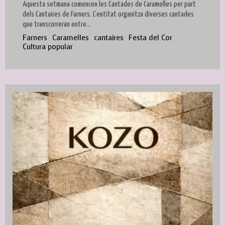
Aquesta setmana comencen les Cantades de Caramelles per part
dels Cantaires de Farners. L'entitat organitza diverses cantades
que transcorreran entre...
Farners
Caramelles
cantaires
Festa del Cor
Cultura popular