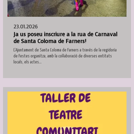
23.01.2026
Ja us poseu inscriure a la rua de Carnaval
de Santa Coloma de Farners!
L'Ajuntament de Santa Coloma de Farners a través de la regidoria
de Festes organitza, amb la col·laboració de diverses entitats
locals, els actes...