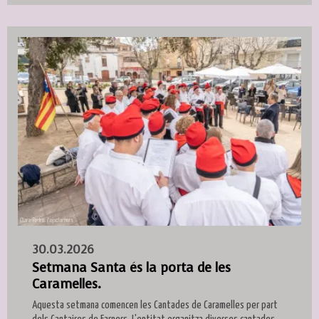
30.03.2026
Setmana Santa és la porta de les
Caramelles.
Aquesta setmana comencen les Cantades de Caramelles per part