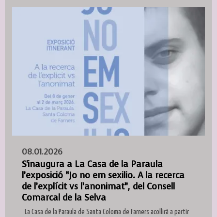
08.01.2026
S'inaugura a La Casa de la Paraula
l’exposició “Jo no em sexilio. A la recerca
de l’explícit vs l’anonimat”, del Consell
Comarcal de la Selva
La Casa de la Paraula de Santa Coloma de Farners acollirà a partir