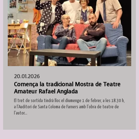
20.01.2026
Comença la tradicional Mostra de Teatre
Amateur Rafael Anglada
El tret de sortida tindrà lloc el diumenge 1 de febrer, a les 18.30 h,
a l'Auditori de Santa Coloma de Farners amb l'obra de teatre de
l'autor...