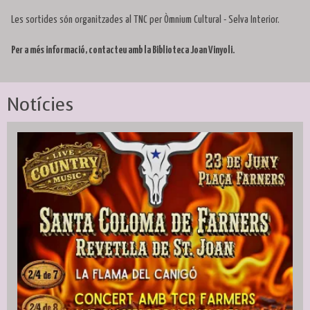
Les sortides són organitzades al TNC per Òmnium Cultural - Selva Interior.
Per a més informació, contacteu amb la Biblioteca Joan Vinyoli.
Notícies