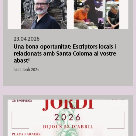
23.04.2026
Una bona oportunitat: Escriptors locals i
relacionats amb Santa Coloma al vostre
abast!
Sant Jordi 2026