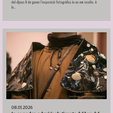
del dijous 8 de gener l'exposició fotogràfica Jo no em sexilio. A
la...
08.01.2026