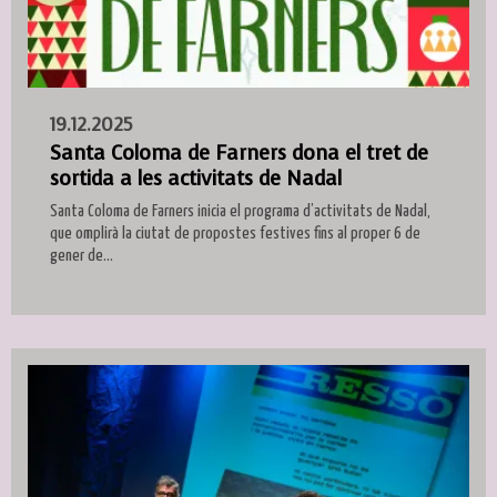
19.12.2025
Santa Coloma de Farners dona el tret de
sortida a les activitats de Nadal
Santa Coloma de Farners inicia el programa d’activitats de Nadal,
que omplirà la ciutat de propostes festives fins al proper 6 de
gener de...