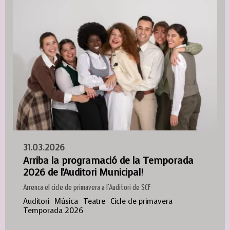
31.03.2026
Arriba la programació de la Temporada
2026 de l'Auditori Municipal!
Arrenca el cicle de primavera a l'Auditori de SCF
Auditori
Música
Teatre
Cicle de primavera
Temporada 2026