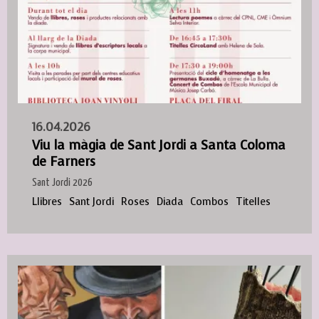
16.04.2026
Viu la màgia de Sant Jordi a Santa Coloma
de Farners
Sant Jordi 2026
Llibres
Sant Jordi
Roses
Diada
Combos
Titelles