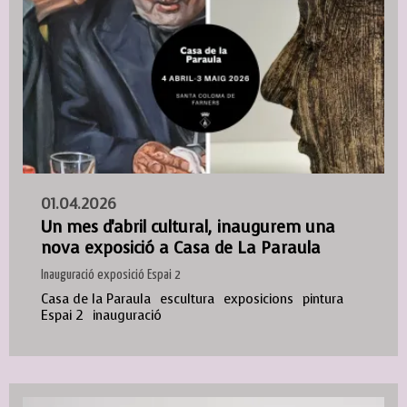
01.04.2026
Un mes d'abril cultural, inaugurem una
nova exposició a Casa de La Paraula
Inauguració exposició Espai 2
Casa de la Paraula
escultura
exposicions
pintura
Espai 2
inauguració