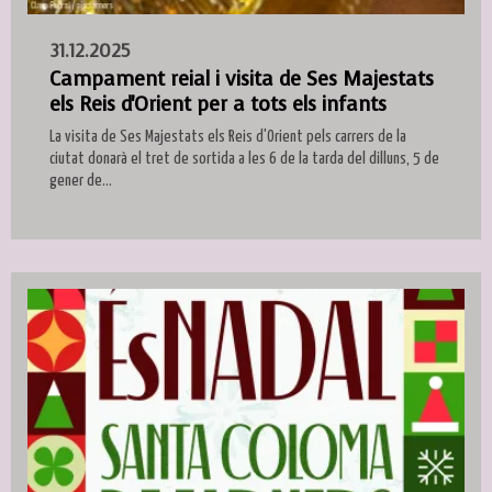
31.12.2025
Campament reial i visita de Ses Majestats
els Reis d'Orient per a tots els infants
La visita de Ses Majestats els Reis d'Orient pels carrers de la
ciutat donarà el tret de sortida a les 6 de la tarda del dilluns, 5 de
gener de...