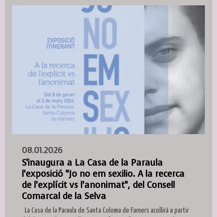
08.01.2026
S'inaugura a La Casa de la Paraula
l’exposició “Jo no em sexilio. A la recerca
de l’explícit vs l’anonimat”, del Consell
Comarcal de la Selva
La Casa de la Paraula de Santa Coloma de Farners acollirà a partir