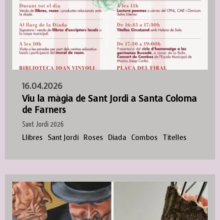
16.04.2026
Viu la màgia de Sant Jordi a Santa Coloma
de Farners
Sant Jordi 2026
Llibres
Sant Jordi
Roses
Diada
Combos
Titelles