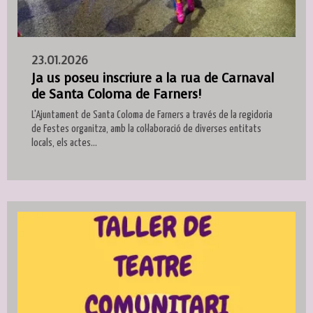
23.01.2026
Ja us poseu inscriure a la rua de Carnaval
de Santa Coloma de Farners!
L'Ajuntament de Santa Coloma de Farners a través de la regidoria
de Festes organitza, amb la col·laboració de diverses entitats
locals, els actes...