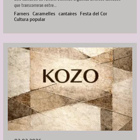
que transcorreran entre...
Farners
Caramelles
cantaires
Festa del Cor
Cultura popular