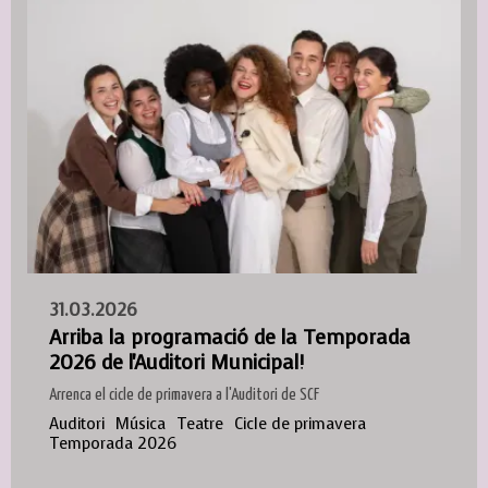
31.03.2026
Arriba la programació de la Temporada
2026 de l'Auditori Municipal!
Arrenca el cicle de primavera a l'Auditori de SCF
Auditori
Música
Teatre
Cicle de primavera
Temporada 2026