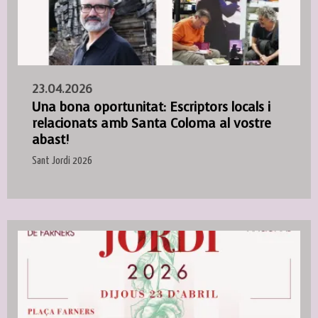
23.04.2026
Una bona oportunitat: Escriptors locals i
relacionats amb Santa Coloma al vostre
abast!
Sant Jordi 2026