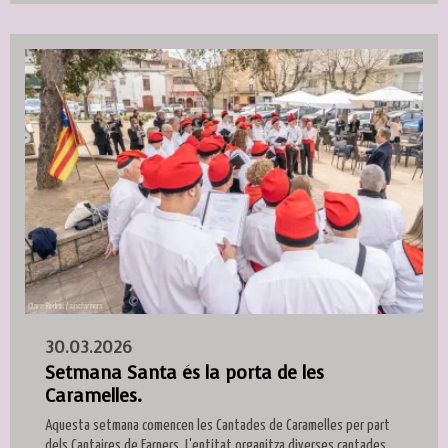
30.03.2026
Setmana Santa és la porta de les
Caramelles.
Aquesta setmana comencen les Cantades de Caramelles per part
dels Cantaires de Farners. L'entitat organitza diverses cantades