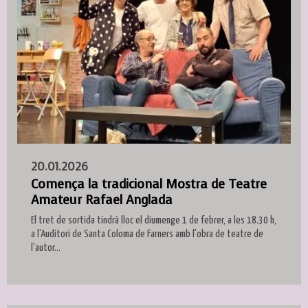
20.01.2026
Comença la tradicional Mostra de Teatre
Amateur Rafael Anglada
El tret de sortida tindrà lloc el diumenge 1 de febrer, a les 18.30 h,
a l'Auditori de Santa Coloma de Farners amb l'obra de teatre de
l'autor...