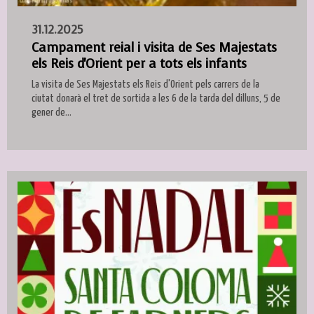
31.12.2025
Campament reial i visita de Ses Majestats
els Reis d'Orient per a tots els infants
La visita de Ses Majestats els Reis d'Orient pels carrers de la
ciutat donarà el tret de sortida a les 6 de la tarda del dilluns, 5 de
gener de...