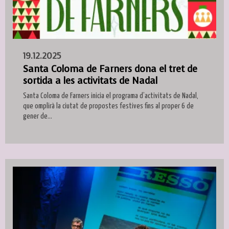
19.12.2025
Santa Coloma de Farners dona el tret de
sortida a les activitats de Nadal
Santa Coloma de Farners inicia el programa d’activitats de Nadal,
que omplirà la ciutat de propostes festives fins al proper 6 de
gener de...