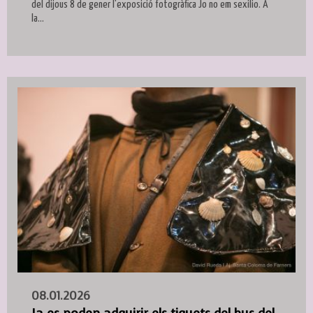
del dijous 8 de gener l'exposició fotogràfica Jo no em sexilio. A
la...
08.01.2026