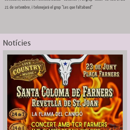
21 de setembre, i telonejarà el grup "Les que Faltaband"
Notícies