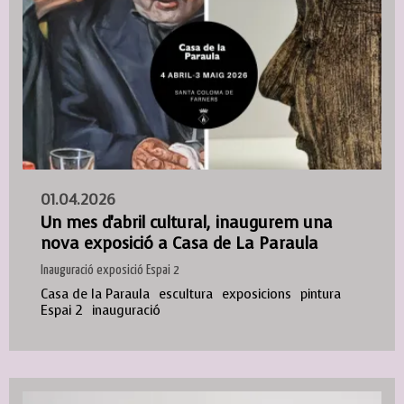
01.04.2026
Un mes d'abril cultural, inaugurem una
nova exposició a Casa de La Paraula
Inauguració exposició Espai 2
Casa de la Paraula
escultura
exposicions
pintura
Espai 2
inauguració