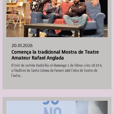
20.01.2026
Comença la tradicional Mostra de Teatre
Amateur Rafael Anglada
El tret de sortida tindrà lloc el diumenge 1 de febrer, a les 18.30 h,
a l'Auditori de Santa Coloma de Farners amb l'obra de teatre de
l'autor...