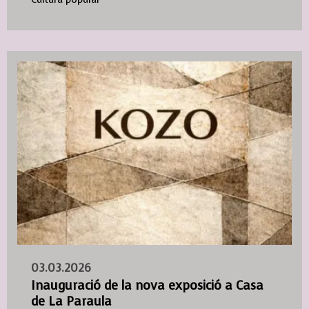
03.03.2026
Inauguració de la nova exposició a Casa
de La Paraula