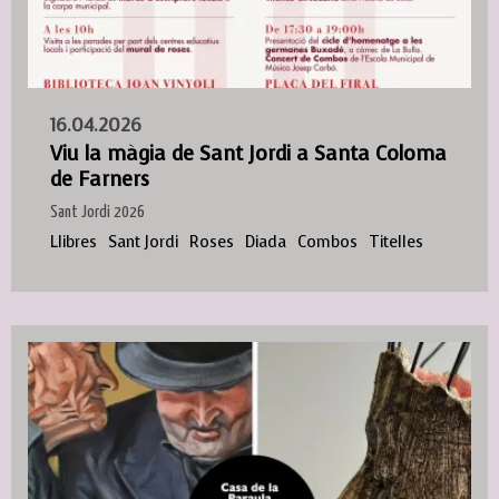
16.04.2026
Viu la màgia de Sant Jordi a Santa Coloma
de Farners
Sant Jordi 2026
Llibres
Sant Jordi
Roses
Diada
Combos
Titelles