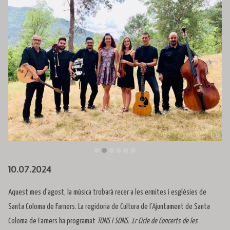
Diapositiva 2 de 6
10.07.2024
Aquest mes d'agost, la música trobarà recer a les ermites i esglésies de
Santa Coloma de Farners. La regidoria de Cultura de l'Ajuntament de Santa
Coloma de Farners ha programat
TONS I SONS. 1r Cicle de Concerts de les