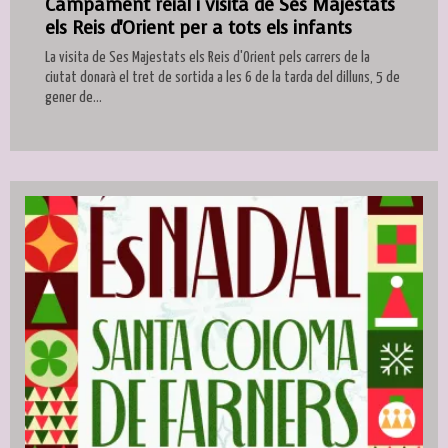
Campament reial i visita de Ses Majestats
els Reis d'Orient per a tots els infants
La visita de Ses Majestats els Reis d'Orient pels carrers de la
ciutat donarà el tret de sortida a les 6 de la tarda del dilluns, 5 de
gener de...