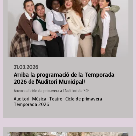
31.03.2026
Arriba la programació de la Temporada
2026 de l'Auditori Municipal!
Arrenca el cicle de primavera a l'Auditori de SCF
Auditori
Música
Teatre
Cicle de primavera
Temporada 2026