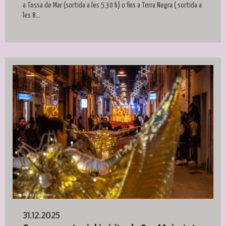
a Tossa de Mar (sortida a les 5.30 h) o fins a Terra Negra ( sortida a
les 8...
31.12.2025