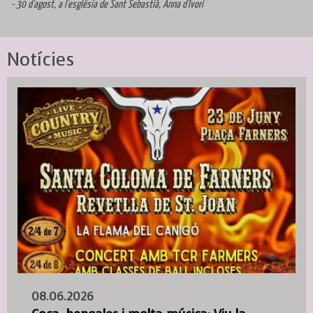
- 30 d'agost, a l'església de Sant Sebastià, Anna d'Ivori
Notícies
08.06.2026