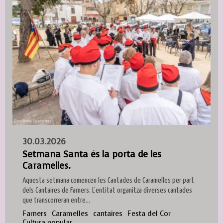
30.03.2026
Setmana Santa és la porta de les
Caramelles.
Aquesta setmana comencen les Cantades de Caramelles per part
dels Cantaires de Farners. L'entitat organitza diverses cantades
que transcorreran entre...
Farners
Caramelles
cantaires
Festa del Cor
Cultura popular