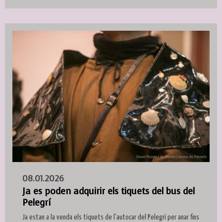
08.01.2026
Ja es poden adquirir els tiquets del bus del
Pelegrí
Ja estan a la venda els tiquets de l'autocar del Pelegrí per anar fins