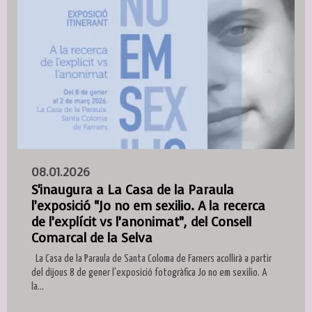
08.01.2026
S'inaugura a La Casa de la Paraula
l’exposició “Jo no em sexilio. A la recerca
de l’explícit vs l’anonimat”, del Consell
Comarcal de la Selva
La Casa de la Paraula de Santa Coloma de Farners acollirà a partir
del dijous 8 de gener l'exposició fotogràfica Jo no em sexilio. A
la...