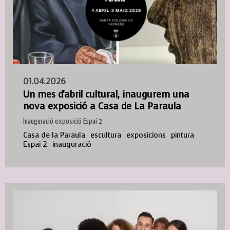
01.04.2026
Un mes d'abril cultural, inaugurem una
nova exposició a Casa de La Paraula
Inauguració exposició Espai 2
Casa de la Paraula
escultura
exposicions
pintura
Espai 2
inauguració