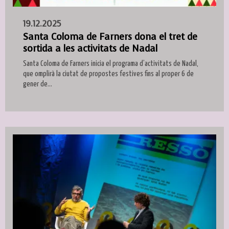
19.12.2025
Santa Coloma de Farners dona el tret de
sortida a les activitats de Nadal
Santa Coloma de Farners inicia el programa d’activitats de Nadal,
que omplirà la ciutat de propostes festives fins al proper 6 de
gener de...