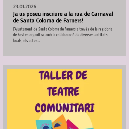
23.01.2026
Ja us poseu inscriure a la rua de Carnaval
de Santa Coloma de Farners!
L'Ajuntament de Santa Coloma de Farners a través de la regidoria
de Festes organitza, amb la col·laboració de diverses entitats
locals, els actes...