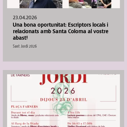
23.04.2026
Una bona oportunitat: Escriptors locals i
relacionats amb Santa Coloma al vostre
abast!
Sant Jordi 2026