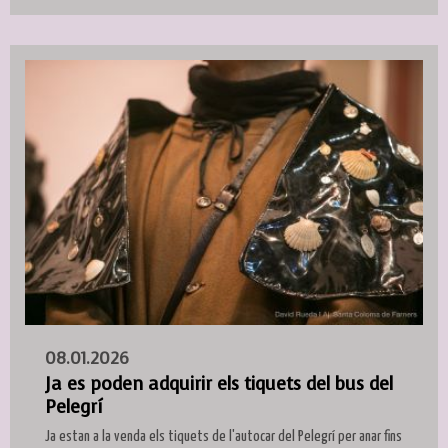
08.01.2026
Ja es poden adquirir els tiquets del bus del
Pelegrí
Ja estan a la venda els tiquets de l'autocar del Pelegrí per anar fins