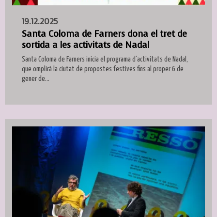
19.12.2025
Santa Coloma de Farners dona el tret de
sortida a les activitats de Nadal
Santa Coloma de Farners inicia el programa d’activitats de Nadal,
que omplirà la ciutat de propostes festives fins al proper 6 de
gener de...