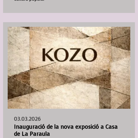
03.03.2026
Inauguració de la nova exposició a Casa
de La Paraula