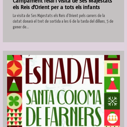
Campament reial i visita de Ses Majestats
els Reis d'Orient per a tots els infants
La visita de Ses Majestats els Reis d'Orient pels carrers de la
ciutat donarà el tret de sortida a les 6 de la tarda del dilluns, 5 de
gener de...