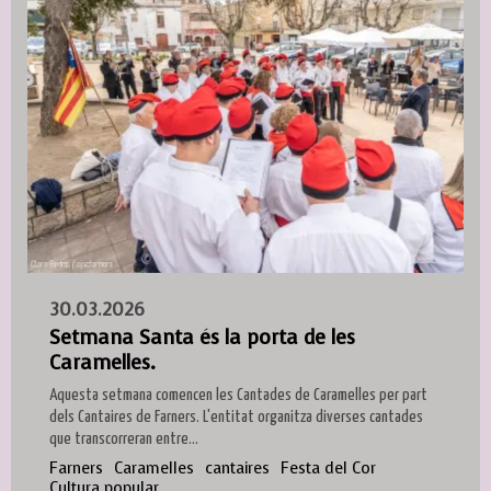
30.03.2026
Setmana Santa és la porta de les
Caramelles.
Aquesta setmana comencen les Cantades de Caramelles per part
dels Cantaires de Farners. L'entitat organitza diverses cantades
que transcorreran entre...
Farners
Caramelles
cantaires
Festa del Cor
Cultura popular