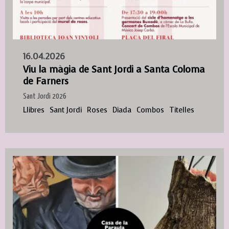
16.04.2026
Viu la màgia de Sant Jordi a Santa Coloma
de Farners
Sant Jordi 2026
Llibres
Sant Jordi
Roses
Diada
Combos
Titelles