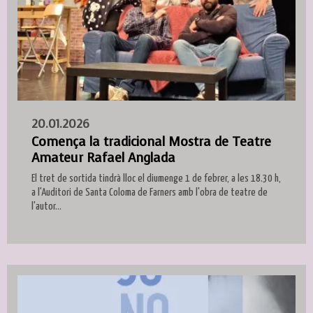
20.01.2026
Comença la tradicional Mostra de Teatre
Amateur Rafael Anglada
El tret de sortida tindrà lloc el diumenge 1 de febrer, a les 18.30 h,
a l'Auditori de Santa Coloma de Farners amb l'obra de teatre de
l'autor...