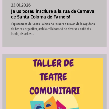
23.01.2026
Ja us poseu inscriure a la rua de Carnaval
de Santa Coloma de Farners!
L'Ajuntament de Santa Coloma de Farners a través de la regidoria
de Festes organitza, amb la col·laboració de diverses entitats
locals, els actes...