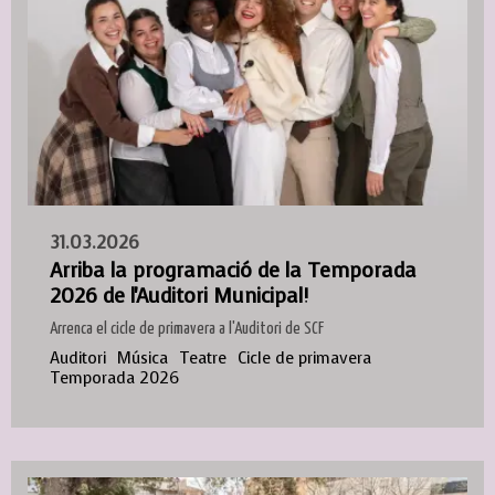
31.03.2026
Arriba la programació de la Temporada
2026 de l'Auditori Municipal!
Arrenca el cicle de primavera a l'Auditori de SCF
Auditori
Música
Teatre
Cicle de primavera
Temporada 2026