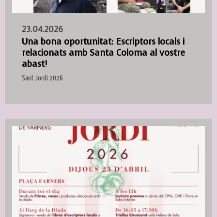
23.04.2026
Una bona oportunitat: Escriptors locals i
relacionats amb Santa Coloma al vostre
abast!
Sant Jordi 2026