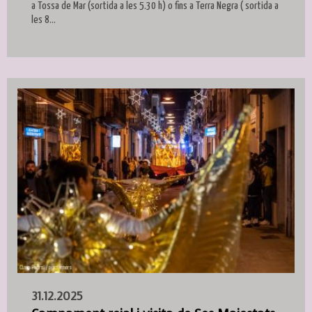
a Tossa de Mar (sortida a les 5.30 h) o fins a Terra Negra ( sortida a
les 8...
31.12.2025