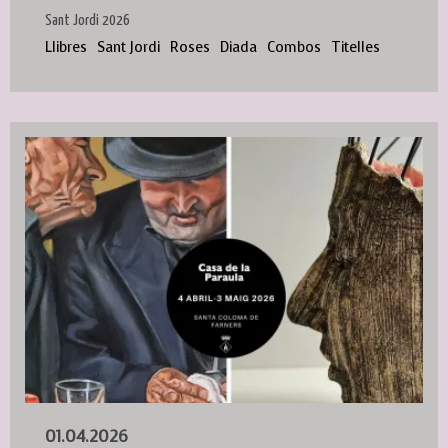
Sant Jordi 2026
Llibres
Sant Jordi
Roses
Diada
Combos
Titelles
01.04.2026