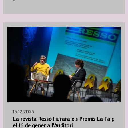
15.12.2025
La revista Ressò lliurarà els Premis La Falç
el 16 de gener a l’Auditori