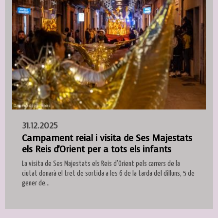
31.12.2025
Campament reial i visita de Ses Majestats
els Reis d'Orient per a tots els infants
La visita de Ses Majestats els Reis d'Orient pels carrers de la
ciutat donarà el tret de sortida a les 6 de la tarda del dilluns, 5 de
gener de...