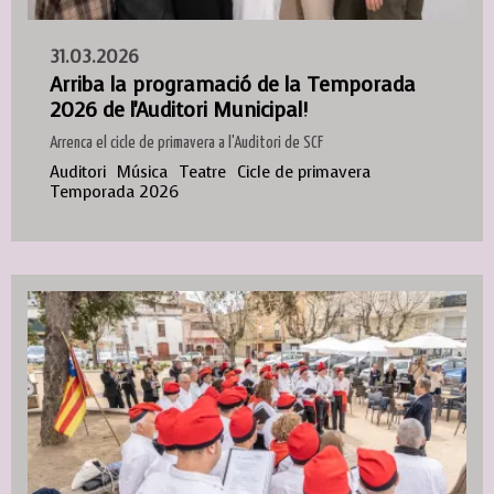
31.03.2026
Arriba la programació de la Temporada
2026 de l'Auditori Municipal!
Arrenca el cicle de primavera a l'Auditori de SCF
Auditori
Música
Teatre
Cicle de primavera
Temporada 2026