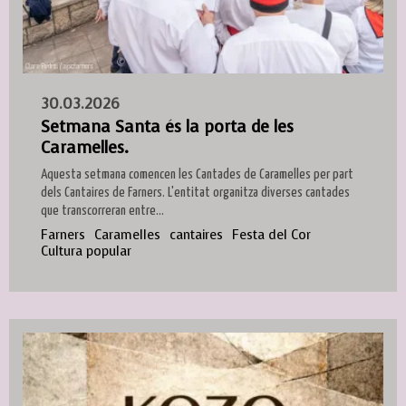
30.03.2026
Setmana Santa és la porta de les
Caramelles.
Aquesta setmana comencen les Cantades de Caramelles per part
dels Cantaires de Farners. L'entitat organitza diverses cantades
que transcorreran entre...
Farners
Caramelles
cantaires
Festa del Cor
Cultura popular