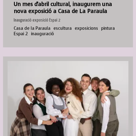
Un mes d'abril cultural, inaugurem una
nova exposició a Casa de La Paraula
Inauguració exposició Espai 2
Casa de la Paraula
escultura
exposicions
pintura
Espai 2
inauguració