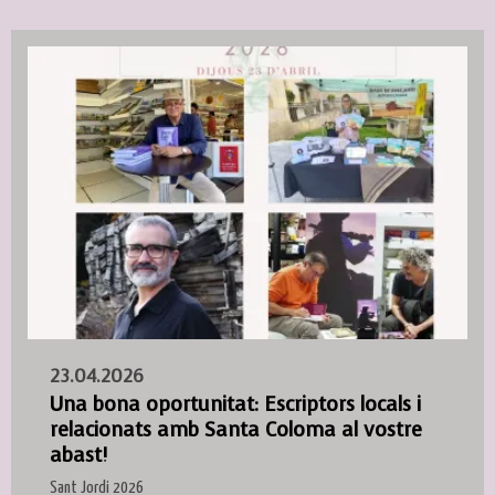
23.04.2026
Una bona oportunitat: Escriptors locals i
relacionats amb Santa Coloma al vostre
abast!
Sant Jordi 2026