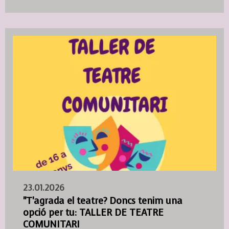
23.01.2026
"T'agrada el teatre? Doncs tenim una
opció per tu: TALLER DE TEATRE
COMUNITARI