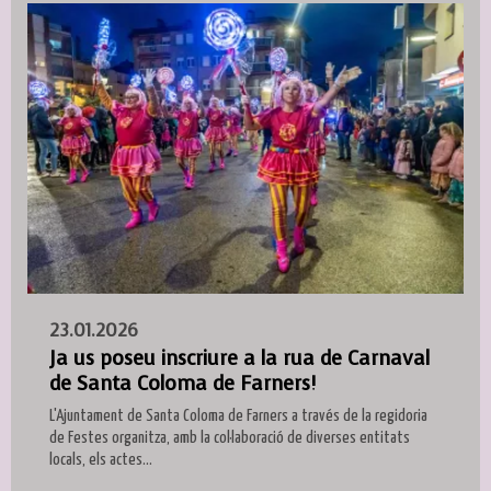
23.01.2026
Ja us poseu inscriure a la rua de Carnaval
de Santa Coloma de Farners!
L'Ajuntament de Santa Coloma de Farners a través de la regidoria
de Festes organitza, amb la col·laboració de diverses entitats
locals, els actes...