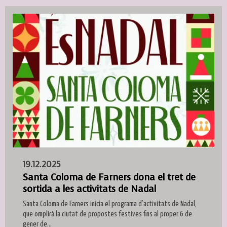
19.12.2025
Santa Coloma de Farners dona el tret de
sortida a les activitats de Nadal
Santa Coloma de Farners inicia el programa d’activitats de Nadal,
que omplirà la ciutat de propostes festives fins al proper 6 de
gener de...