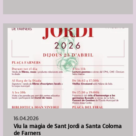
16.04.2026
Viu la màgia de Sant Jordi a Santa Coloma
de Farners