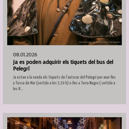
08.01.2026
Ja es poden adquirir els tiquets del bus del
Pelegrí
Ja estan a la venda els tiquets de l'autocar del Pelegrí per anar fins
a Tossa de Mar (sortida a les 5.30 h) o fins a Terra Negra ( sortida a
les 8...