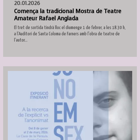
20.01.2026
Comença la tradicional Mostra de Teatre
Amateur Rafael Anglada
El tret de sortida tindrà lloc el diumenge 1 de febrer, a les 18.30 h,
a l'Auditori de Santa Coloma de Farners amb l'obra de teatre de
l'autor...