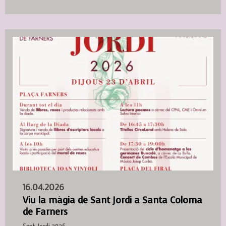
16.04.2026
Viu la màgia de Sant Jordi a Santa Coloma
de Farners