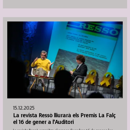
15.12.2025
La revista Ressò lliurarà els Premis La Falç
el 16 de gener a l’Auditori