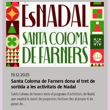
19.12.2025
Santa Coloma de Farners dona el tret de
sortida a les activitats de Nadal
Santa Coloma de Farners inicia el programa d’activitats de Nadal,
que omplirà la ciutat de propostes festives fins al proper 6 de
gener de...