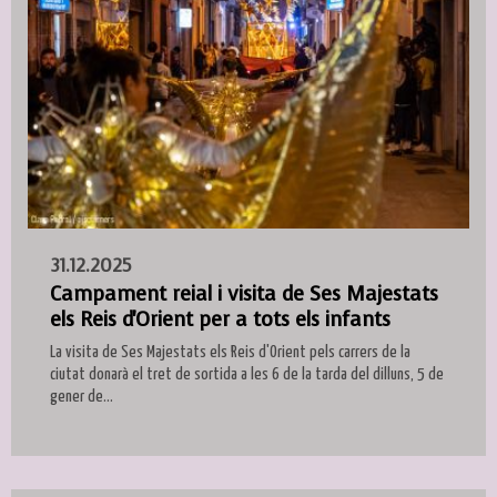
31.12.2025
Campament reial i visita de Ses Majestats
els Reis d'Orient per a tots els infants
La visita de Ses Majestats els Reis d'Orient pels carrers de la
ciutat donarà el tret de sortida a les 6 de la tarda del dilluns, 5 de
gener de...