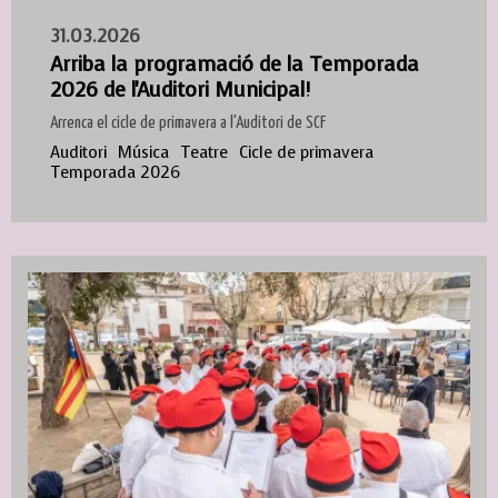
31.03.2026
Arriba la programació de la Temporada
2026 de l'Auditori Municipal!
Arrenca el cicle de primavera a l'Auditori de SCF
Auditori
Música
Teatre
Cicle de primavera
Temporada 2026