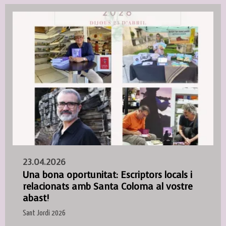
23.04.2026
Una bona oportunitat: Escriptors locals i
relacionats amb Santa Coloma al vostre
abast!
Sant Jordi 2026