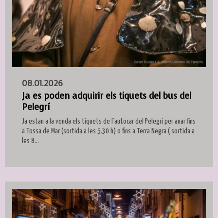
08.01.2026
Ja es poden adquirir els tiquets del bus del
Pelegrí
Ja estan a la venda els tiquets de l'autocar del Pelegrí per anar fins
a Tossa de Mar (sortida a les 5.30 h) o fins a Terra Negra ( sortida a
les 8...