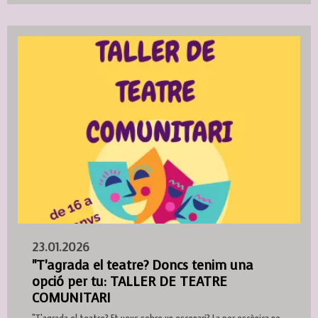
23.01.2026
"T'agrada el teatre? Doncs tenim una
opció per tu: TALLER DE TEATRE
COMUNITARI