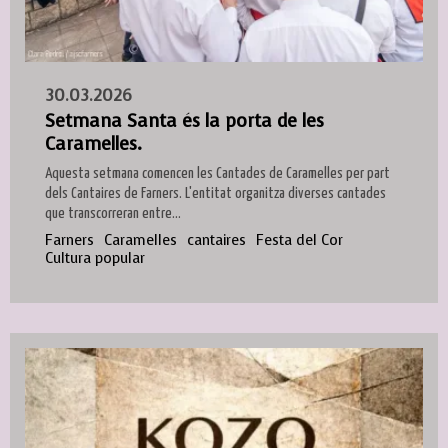
30.03.2026
Setmana Santa és la porta de les
Caramelles.
Aquesta setmana comencen les Cantades de Caramelles per part
dels Cantaires de Farners. L'entitat organitza diverses cantades
que transcorreran entre...
Farners
Caramelles
cantaires
Festa del Cor
Cultura popular