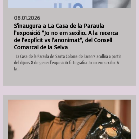
08.01.2026
S'inaugura a La Casa de la Paraula
l’exposició “Jo no em sexilio. A la recerca
de l’explícit vs l’anonimat”, del Consell
Comarcal de la Selva
La Casa de la Paraula de Santa Coloma de Farners acollirà a partir
del dijous 8 de gener l'exposició fotogràfica Jo no em sexilio. A
la...