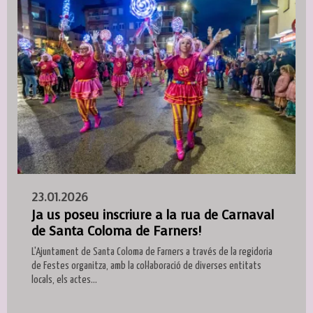
23.01.2026
Ja us poseu inscriure a la rua de Carnaval
de Santa Coloma de Farners!
L'Ajuntament de Santa Coloma de Farners a través de la regidoria
de Festes organitza, amb la col·laboració de diverses entitats
locals, els actes...