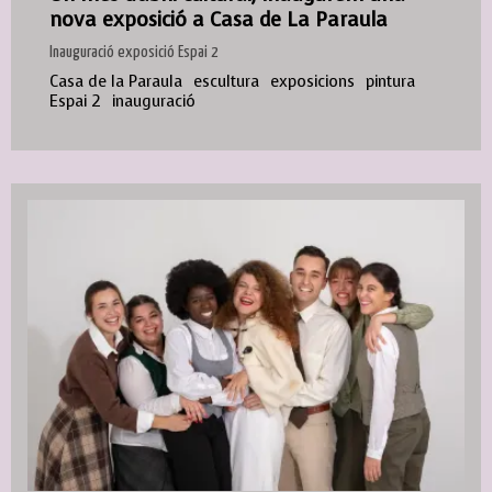
nova exposició a Casa de La Paraula
Inauguració exposició Espai 2
Casa de la Paraula
escultura
exposicions
pintura
Espai 2
inauguració