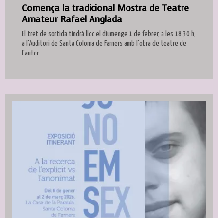
Comença la tradicional Mostra de Teatre
Amateur Rafael Anglada
El tret de sortida tindrà lloc el diumenge 1 de febrer, a les 18.30 h,
a l'Auditori de Santa Coloma de Farners amb l'obra de teatre de
l'autor...