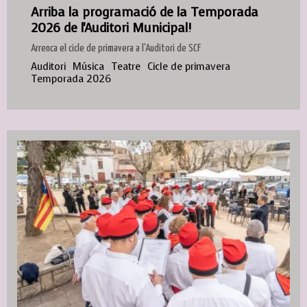
Arriba la programació de la Temporada
2026 de l'Auditori Municipal!
Arrenca el cicle de primavera a l'Auditori de SCF
Auditori
Música
Teatre
Cicle de primavera
Temporada 2026