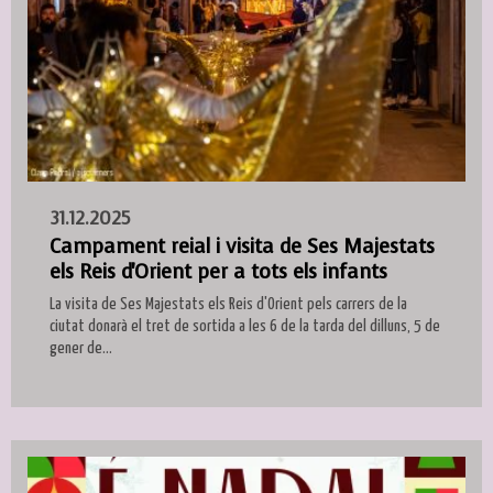
31.12.2025
Campament reial i visita de Ses Majestats
els Reis d'Orient per a tots els infants
La visita de Ses Majestats els Reis d'Orient pels carrers de la
ciutat donarà el tret de sortida a les 6 de la tarda del dilluns, 5 de
gener de...