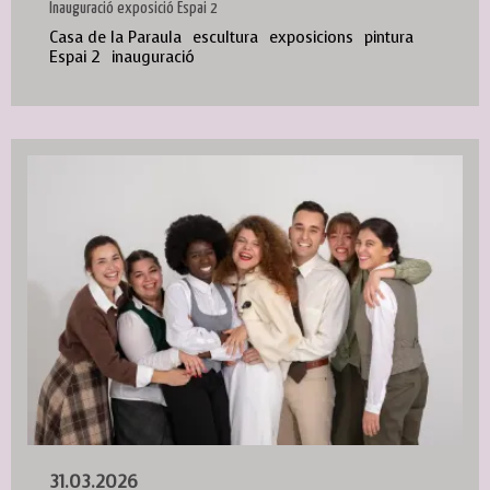
Inauguració exposició Espai 2
Casa de la Paraula
escultura
exposicions
pintura
Espai 2
inauguració
31.03.2026