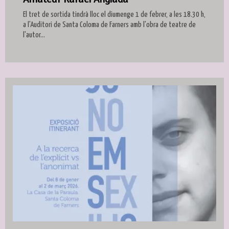
El tret de sortida tindrà lloc el diumenge 1 de febrer, a les 18.30 h,
a l'Auditori de Santa Coloma de Farners amb l'obra de teatre de
l'autor...