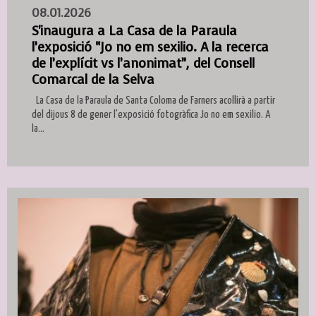
08.01.2026
S'inaugura a La Casa de la Paraula
l’exposició “Jo no em sexilio. A la recerca
de l’explícit vs l’anonimat”, del Consell
Comarcal de la Selva
La Casa de la Paraula de Santa Coloma de Farners acollirà a partir
del dijous 8 de gener l'exposició fotogràfica Jo no em sexilio. A
la...