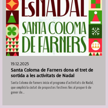
19.12.2025
Santa Coloma de Farners dona el tret de
sortida a les activitats de Nadal
Santa Coloma de Farners inicia el programa d’activitats de Nadal,
que omplirà la ciutat de propostes festives fins al proper 6 de
gener de...