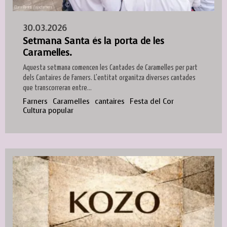
30.03.2026
Setmana Santa és la porta de les
Caramelles.
Aquesta setmana comencen les Cantades de Caramelles per part
dels Cantaires de Farners. L'entitat organitza diverses cantades
que transcorreran entre...
Farners
Caramelles
cantaires
Festa del Cor
Cultura popular