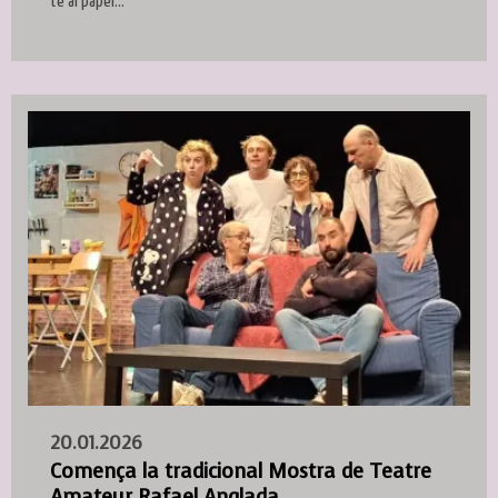
te al paper...
20.01.2026
Comença la tradicional Mostra de Teatre
Amateur Rafael Anglada