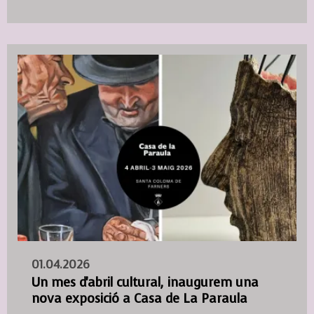
01.04.2026
Un mes d'abril cultural, inaugurem una
nova exposició a Casa de La Paraula