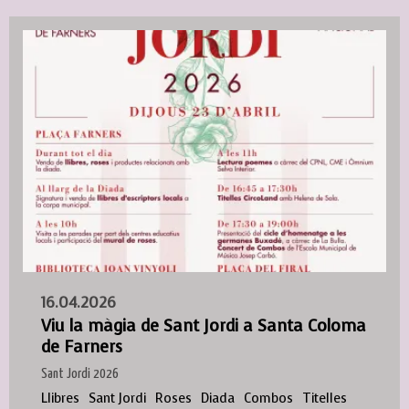
16.04.2026
Viu la màgia de Sant Jordi a Santa Coloma
de Farners
Sant Jordi 2026
Llibres
Sant Jordi
Roses
Diada
Combos
Titelles