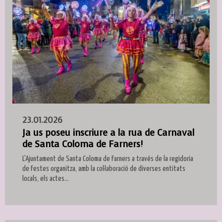
23.01.2026
Ja us poseu inscriure a la rua de Carnaval
de Santa Coloma de Farners!
L'Ajuntament de Santa Coloma de Farners a través de la regidoria
de Festes organitza, amb la col·laboració de diverses entitats
locals, els actes...