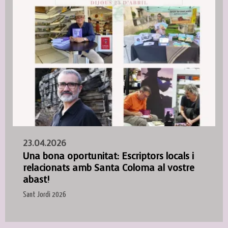
23.04.2026
Una bona oportunitat: Escriptors locals i
relacionats amb Santa Coloma al vostre
abast!
Sant Jordi 2026