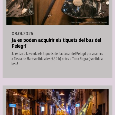
08.01.2026
Ja es poden adquirir els tiquets del bus del
Pelegrí
Ja estan a la venda els tiquets de l'autocar del Pelegrí per anar fins
a Tossa de Mar (sortida a les 5.30 h) o fins a Terra Negra ( sortida a
les 8...