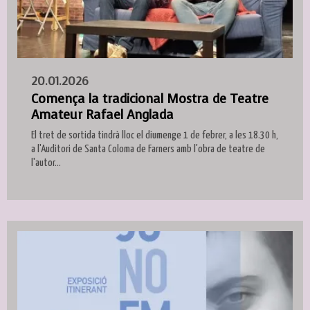
20.01.2026
Comença la tradicional Mostra de Teatre
Amateur Rafael Anglada
El tret de sortida tindrà lloc el diumenge 1 de febrer, a les 18.30 h,
a l'Auditori de Santa Coloma de Farners amb l'obra de teatre de
l'autor...