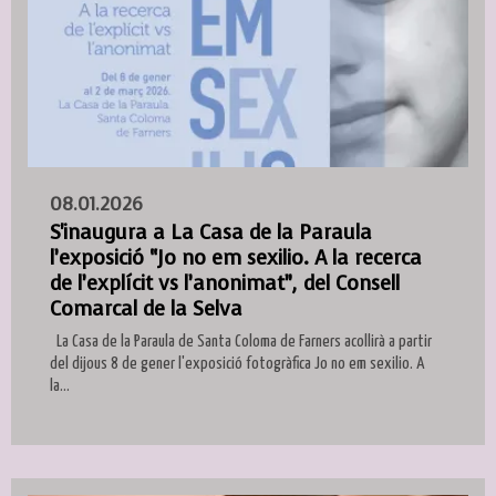
08.01.2026
S'inaugura a La Casa de la Paraula
l’exposició “Jo no em sexilio. A la recerca
de l’explícit vs l’anonimat”, del Consell
Comarcal de la Selva
La Casa de la Paraula de Santa Coloma de Farners acollirà a partir
del dijous 8 de gener l'exposició fotogràfica Jo no em sexilio. A
la...