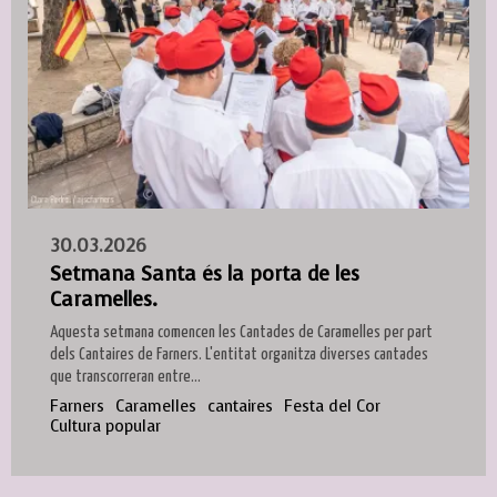
30.03.2026
Setmana Santa és la porta de les
Caramelles.
Aquesta setmana comencen les Cantades de Caramelles per part
dels Cantaires de Farners. L'entitat organitza diverses cantades
que transcorreran entre...
Farners
Caramelles
cantaires
Festa del Cor
Cultura popular