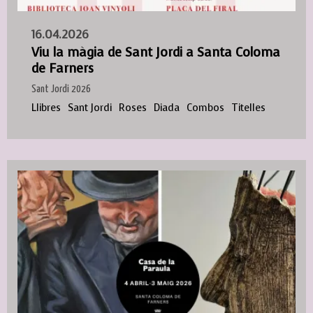
16.04.2026
Viu la màgia de Sant Jordi a Santa Coloma
de Farners
Sant Jordi 2026
Llibres
Sant Jordi
Roses
Diada
Combos
Titelles