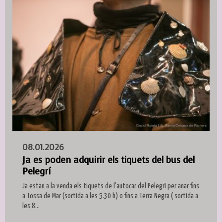
08.01.2026
Ja es poden adquirir els tiquets del bus del
Pelegrí
Ja estan a la venda els tiquets de l'autocar del Pelegrí per anar fins
a Tossa de Mar (sortida a les 5.30 h) o fins a Terra Negra ( sortida a
les 8...