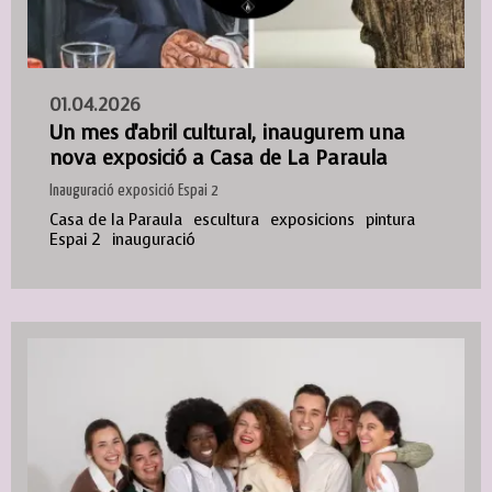
01.04.2026
Un mes d'abril cultural, inaugurem una
nova exposició a Casa de La Paraula
Inauguració exposició Espai 2
Casa de la Paraula
escultura
exposicions
pintura
Espai 2
inauguració