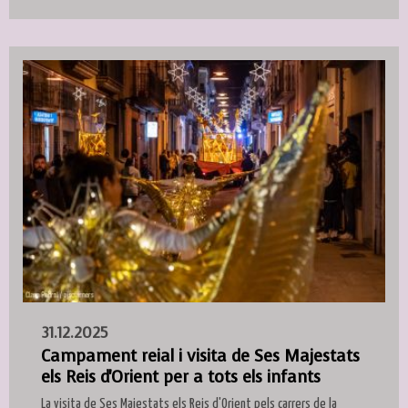
31.12.2025
Campament reial i visita de Ses Majestats
els Reis d'Orient per a tots els infants
La visita de Ses Majestats els Reis d'Orient pels carrers de la