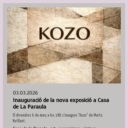
03.03.2026
Inauguració de la nova exposició a Casa
de La Paraula
El divendres 6 de març a les 18h s'inaugura "Kozo" de Marta
Rutllant.