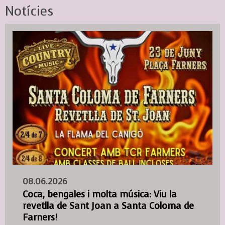
Notícies
08.06.2026
Coca, bengales i molta música: Viu la
revetlla de Sant Joan a Santa Coloma de
Farners!