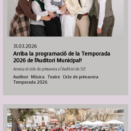
31.03.2026
Arriba la programació de la Temporada
2026 de l'Auditori Municipal!
Arrenca el cicle de primavera a l'Auditori de SCF
Auditori
Música
Teatre
Cicle de primavera
Temporada 2026