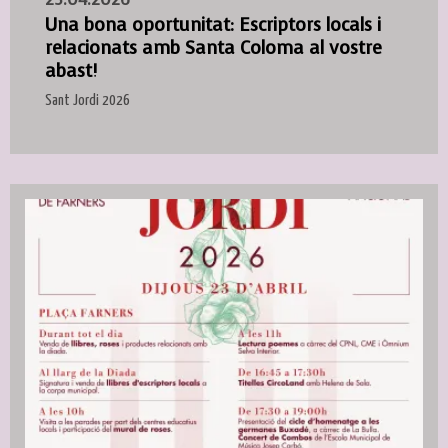
Una bona oportunitat: Escriptors locals i
relacionats amb Santa Coloma al vostre
abast!
Sant Jordi 2026