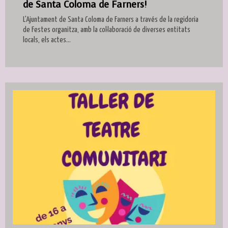
de Santa Coloma de Farners!
L'Ajuntament de Santa Coloma de Farners a través de la regidoria
de Festes organitza, amb la col·laboració de diverses entitats
locals, els actes...