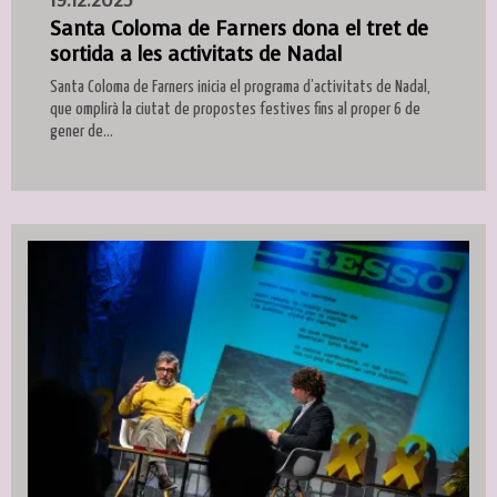
19.12.2025
Santa Coloma de Farners dona el tret de
sortida a les activitats de Nadal
Santa Coloma de Farners inicia el programa d’activitats de Nadal,
que omplirà la ciutat de propostes festives fins al proper 6 de
gener de...