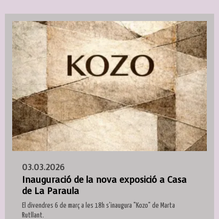
03.03.2026
Inauguració de la nova exposició a Casa
de La Paraula
El divendres 6 de març a les 18h s'inaugura "Kozo" de Marta
Rutllant.