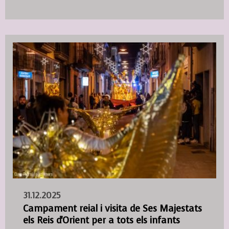
31.12.2025
Campament reial i visita de Ses Majestats
els Reis d'Orient per a tots els infants