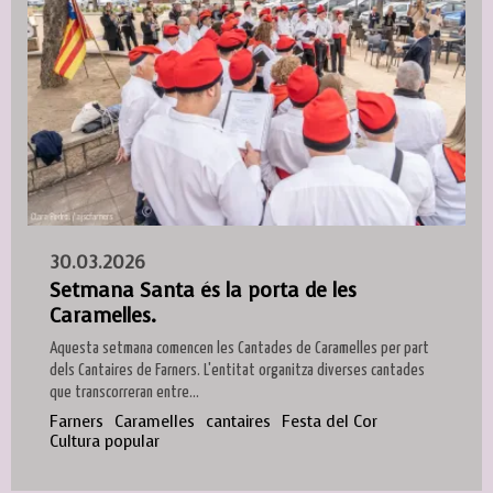
30.03.2026
Setmana Santa és la porta de les
Caramelles.
Aquesta setmana comencen les Cantades de Caramelles per part
dels Cantaires de Farners. L'entitat organitza diverses cantades
que transcorreran entre...
Farners
Caramelles
cantaires
Festa del Cor
Cultura popular