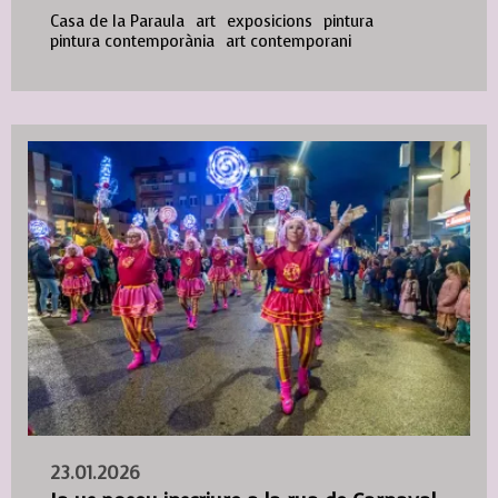
Casa de la Paraula
art
exposicions
pintura
pintura contemporània
art contemporani
23.01.2026