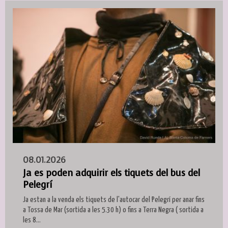
08.01.2026
Ja es poden adquirir els tiquets del bus del
Pelegrí
Ja estan a la venda els tiquets de l'autocar del Pelegrí per anar fins
a Tossa de Mar (sortida a les 5.30 h) o fins a Terra Negra ( sortida a
les 8...