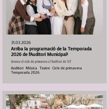
31.03.2026
Arriba la programació de la Temporada
2026 de l'Auditori Municipal!
Arrenca el cicle de primavera a l'Auditori de SCF
Auditori
Música
Teatre
Cicle de primavera
Temporada 2026