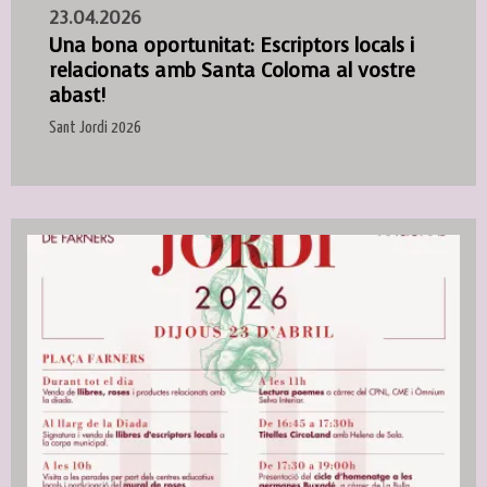
23.04.2026
Una bona oportunitat: Escriptors locals i
relacionats amb Santa Coloma al vostre
abast!
Sant Jordi 2026