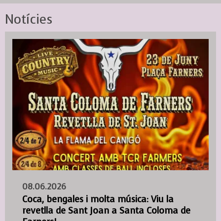
Notícies
08.06.2026
Coca, bengales i molta música: Viu la
revetlla de Sant Joan a Santa Coloma de