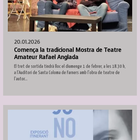
20.01.2026
Comença la tradicional Mostra de Teatre
Amateur Rafael Anglada
El tret de sortida tindrà lloc el diumenge 1 de febrer, a les 18.30 h,
a l'Auditori de Santa Coloma de Farners amb l'obra de teatre de
l'autor...