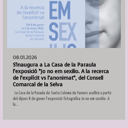
08.01.2026
S'inaugura a La Casa de la Paraula
l’exposició “Jo no em sexilio. A la recerca
de l’explícit vs l’anonimat”, del Consell
Comarcal de la Selva
La Casa de la Paraula de Santa Coloma de Farners acollirà a partir
del dijous 8 de gener l'exposició fotogràfica Jo no em sexilio. A
la...