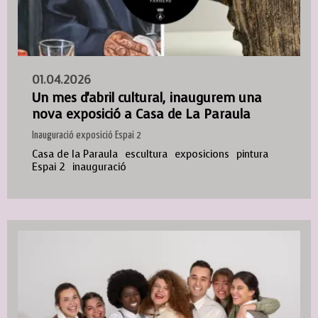
01.04.2026
Un mes d'abril cultural, inaugurem una
nova exposició a Casa de La Paraula
Inauguració exposició Espai 2
Casa de la Paraula
escultura
exposicions
pintura
Espai 2
inauguració