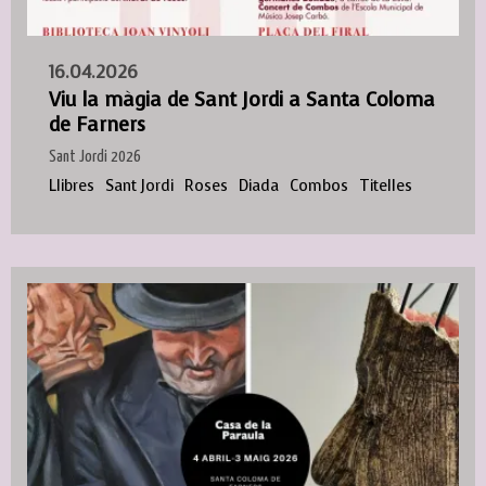
16.04.2026
Viu la màgia de Sant Jordi a Santa Coloma
de Farners
Sant Jordi 2026
Llibres
Sant Jordi
Roses
Diada
Combos
Titelles