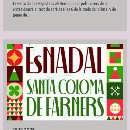
La visita de Ses Majestats els Reis d'Orient pels carrers de la
ciutat donarà el tret de sortida a les 6 de la tarda del dilluns, 5 de
gener de...