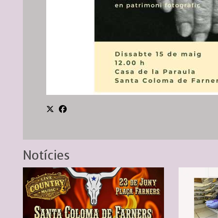
Notícies