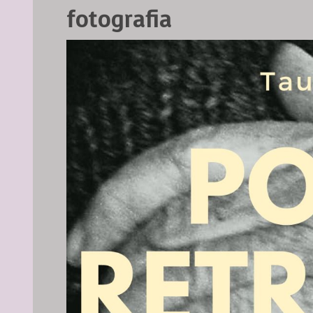
fotografia