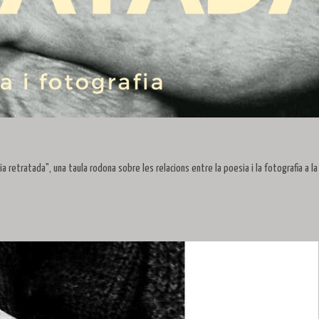
a retratada", una taula rodona sobre les relacions entre la poesia i la fotografia a la