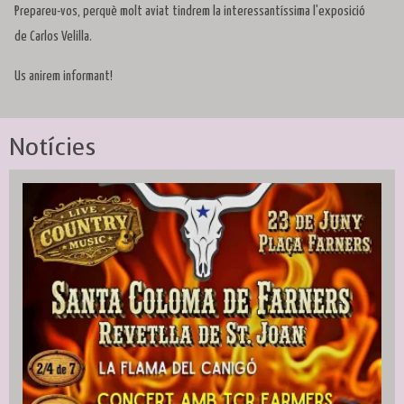
Prepareu-vos, perquè molt aviat tindrem la interessantíssima l'exposició
de Carlos Velilla.
Us anirem informant!
Notícies