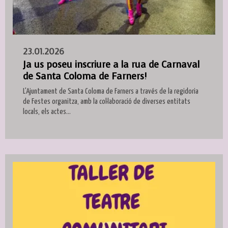
23.01.2026
Ja us poseu inscriure a la rua de Carnaval
de Santa Coloma de Farners!
L'Ajuntament de Santa Coloma de Farners a través de la regidoria
de Festes organitza, amb la col·laboració de diverses entitats
locals, els actes...