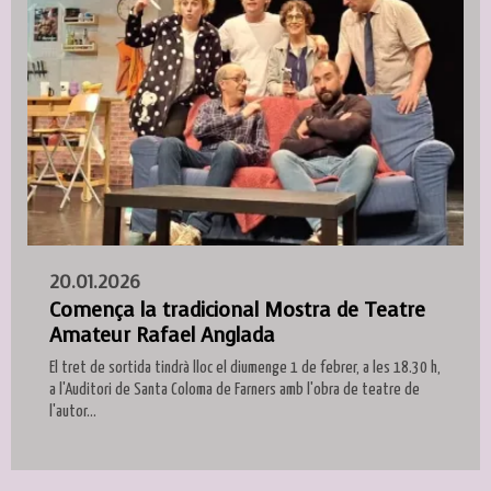
20.01.2026
Comença la tradicional Mostra de Teatre
Amateur Rafael Anglada
El tret de sortida tindrà lloc el diumenge 1 de febrer, a les 18.30 h,
a l'Auditori de Santa Coloma de Farners amb l'obra de teatre de
l'autor...