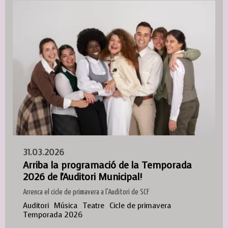
31.03.2026
Arriba la programació de la Temporada
2026 de l'Auditori Municipal!
Arrenca el cicle de primavera a l'Auditori de SCF
Auditori
Música
Teatre
Cicle de primavera
Temporada 2026