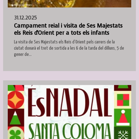
31.12.2025
Campament reial i visita de Ses Majestats
els Reis d'Orient per a tots els infants
La visita de Ses Majestats els Reis d'Orient pels carrers de la
ciutat donarà el tret de sortida a les 6 de la tarda del dilluns, 5 de
gener de...