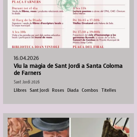
16.04.2026
Viu la màgia de Sant Jordi a Santa Coloma
de Farners
Sant Jordi 2026
Llibres
Sant Jordi
Roses
Diada
Combos
Titelles