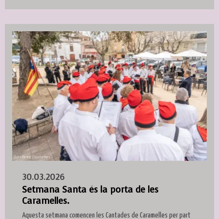
30.03.2026
Setmana Santa és la porta de les
Caramelles.
Aquesta setmana comencen les Cantades de Caramelles per part