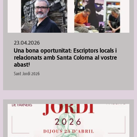
23.04.2026
Una bona oportunitat: Escriptors locals i
relacionats amb Santa Coloma al vostre
abast!
Sant Jordi 2026