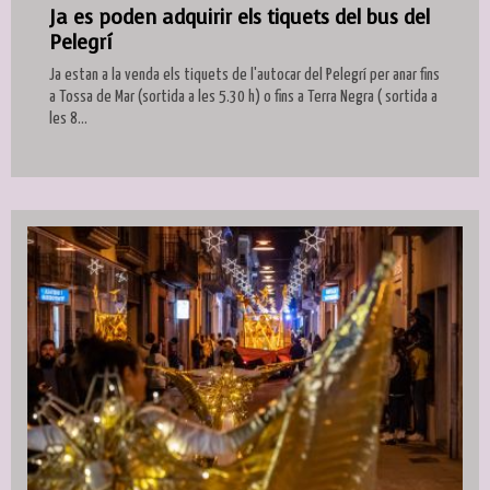
Ja es poden adquirir els tiquets del bus del
Pelegrí
Ja estan a la venda els tiquets de l'autocar del Pelegrí per anar fins
a Tossa de Mar (sortida a les 5.30 h) o fins a Terra Negra ( sortida a
les 8...