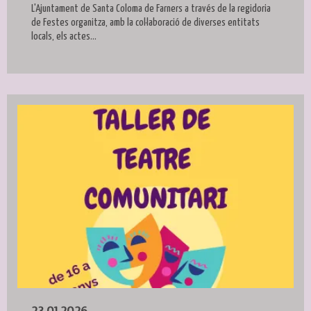
L'Ajuntament de Santa Coloma de Farners a través de la regidoria
de Festes organitza, amb la col·laboració de diverses entitats
locals, els actes...