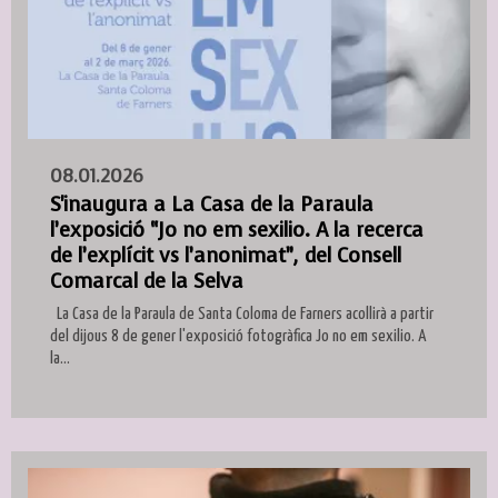
08.01.2026
S'inaugura a La Casa de la Paraula
l’exposició “Jo no em sexilio. A la recerca
de l’explícit vs l’anonimat”, del Consell
Comarcal de la Selva
La Casa de la Paraula de Santa Coloma de Farners acollirà a partir
del dijous 8 de gener l'exposició fotogràfica Jo no em sexilio. A
la...