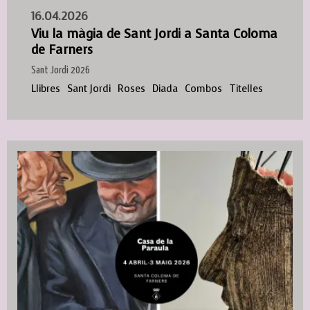
16.04.2026
Viu la màgia de Sant Jordi a Santa Coloma
de Farners
Sant Jordi 2026
Llibres
Sant Jordi
Roses
Diada
Combos
Titelles