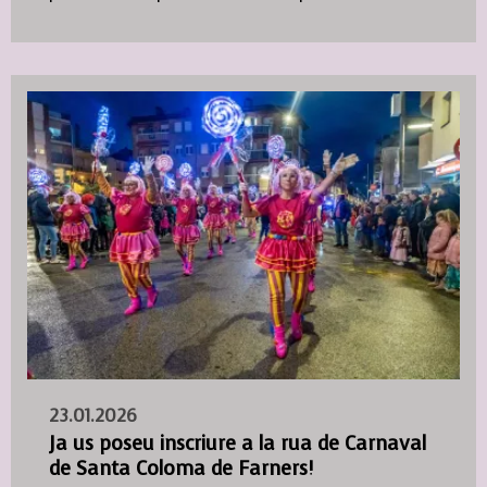
23.01.2026
Ja us poseu inscriure a la rua de Carnaval
de Santa Coloma de Farners!