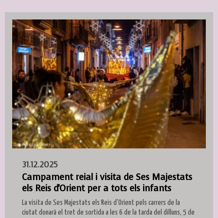
31.12.2025
Campament reial i visita de Ses Majestats
els Reis d'Orient per a tots els infants
La visita de Ses Majestats els Reis d'Orient pels carrers de la
ciutat donarà el tret de sortida a les 6 de la tarda del dilluns, 5 de