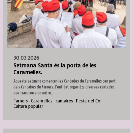
30.03.2026
Setmana Santa és la porta de les
Caramelles.
Aquesta setmana comencen les Cantades de Caramelles per part
dels Cantaires de Farners. L'entitat organitza diverses cantades
que transcorreran entre...
Farners
Caramelles
cantaires
Festa del Cor
Cultura popular