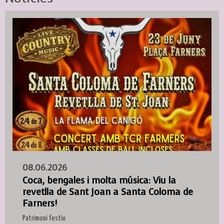
08.06.2026
Coca, bengales i molta música: Viu la
revetlla de Sant Joan a Santa Coloma de
Farners!
Patrimoni festiu