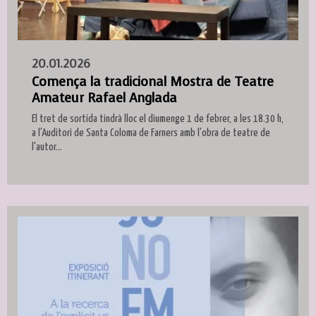
20.01.2026
Comença la tradicional Mostra de Teatre
Amateur Rafael Anglada
El tret de sortida tindrà lloc el diumenge 1 de febrer, a les 18.30 h,
a l'Auditori de Santa Coloma de Farners amb l'obra de teatre de
l'autor...