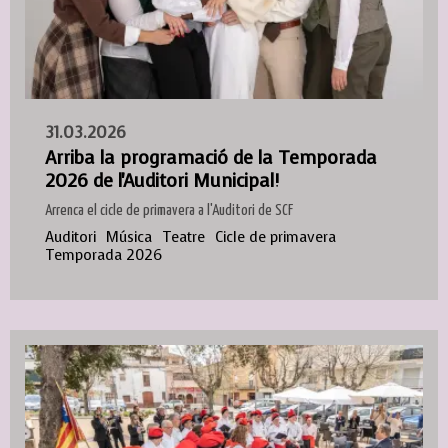
31.03.2026
Arriba la programació de la Temporada
2026 de l'Auditori Municipal!
Arrenca el cicle de primavera a l'Auditori de SCF
Auditori
Música
Teatre
Cicle de primavera
Temporada 2026