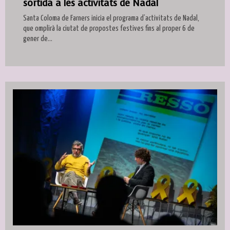
sortida a les activitats de Nadal
Santa Coloma de Farners inicia el programa d’activitats de Nadal,
que omplirà la ciutat de propostes festives fins al proper 6 de
gener de...