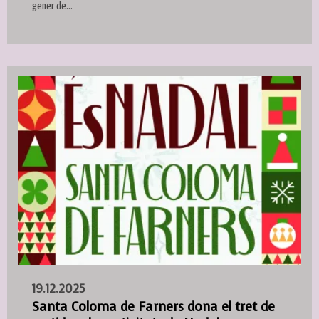
gener de...
19.12.2025
Santa Coloma de Farners dona el tret de