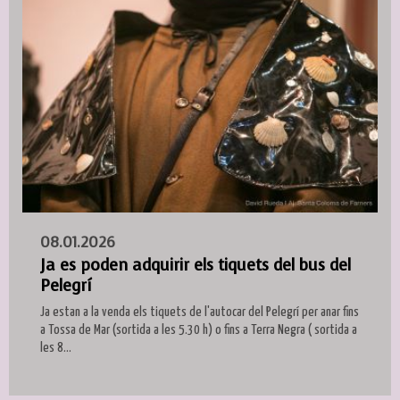
08.01.2026
Ja es poden adquirir els tiquets del bus del
Pelegrí
Ja estan a la venda els tiquets de l'autocar del Pelegrí per anar fins
a Tossa de Mar (sortida a les 5.30 h) o fins a Terra Negra ( sortida a
les 8...