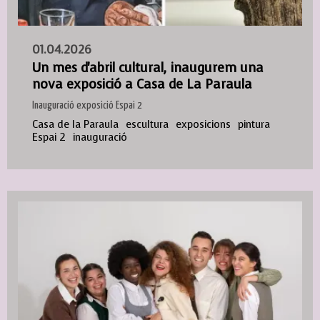
01.04.2026
Un mes d'abril cultural, inaugurem una
nova exposició a Casa de La Paraula
Inauguració exposició Espai 2
Casa de la Paraula
escultura
exposicions
pintura
Espai 2
inauguració