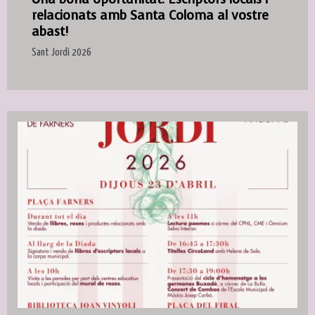
relacionats amb Santa Coloma al vostre
abast!
Sant Jordi 2026