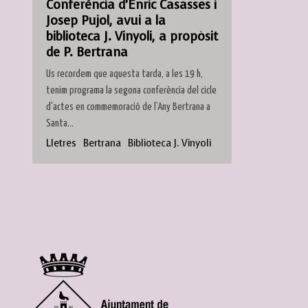
Conferència d’Enric Casasses i
Josep Pujol, avui a la
biblioteca J. Vinyoli, a propòsit
de P. Bertrana
Us recordem que aquesta tarda, a les 19 h,
tenim programa la segona conferència del cicle
d'actes en commemoració de l’Any Bertrana a
Santa...
Lletres
Bertrana
Biblioteca J. Vinyoli