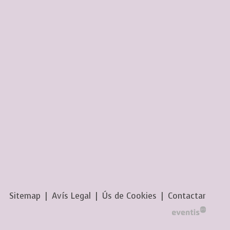
Sitemap
|
Avís Legal
|
Ús de Cookies
|
Contactar