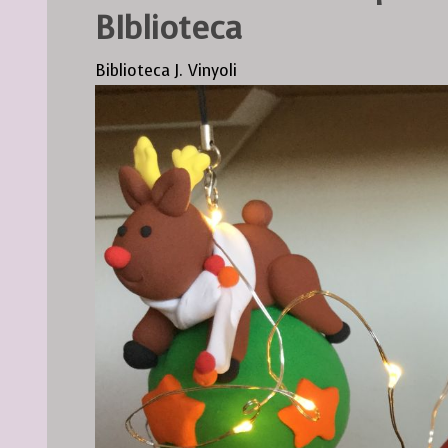
BIblioteca
Biblioteca J. Vinyoli