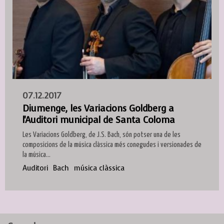
07.12.2017
Diumenge, les Variacions Goldberg a
l'Auditori municipal de Santa Coloma
Les Variacions Goldberg, de J.S. Bach, són potser una de les
composicions de la música clàssica més conegudes i versionades de
la música...
Auditori
Bach
música clàssica