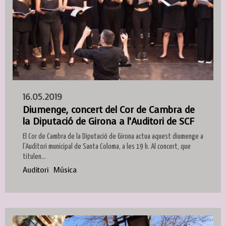
16.05.2019
Diumenge, concert del Cor de Cambra de
la Diputació de Girona a l’Auditori de SCF
El Cor de Cambra de la Diputació de Girona actua aquest diumenge a
l’Auditori municipal de Santa Coloma, a les 19 h. Al concert, que
titulen...
Auditori
Música