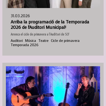
31.03.2026
Arriba la programació de la Temporada
2026 de l'Auditori Municipal!
Arrenca el cicle de primavera a l'Auditori de SCF
Auditori
Música
Teatre
Cicle de primavera
Temporada 2026