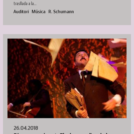
trasllada a la...
Auditori
Música
R. Schumann
26.04.2018