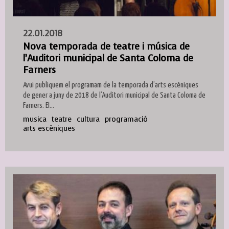
22.01.2018
Nova temporada de teatre i música de
l’Auditori municipal de Santa Coloma de
Farners
Avui publiquem el programam de la temporada d’arts escèniques
de gener a juny de 2018 de l’Auditori municipal de Santa Coloma de
Farners. El...
musica
teatre
cultura
programació
arts escèniques