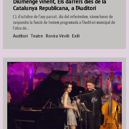
Diumenge vinent, Els darrers dies de la
Catalunya Republicana, a l'Auditori
L'1 d'octubre de l'any passat, dia del referèndum, vàrem haver de
suspendre la funció de teníem programada a l'Auditori municipal de
l'obra de...
Auditori
Teatre
Rovira Virvili
Exili