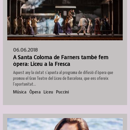
06.06.2018
A Santa Coloma de Farners també fem
òpera: Liceu a la Fresca
Aquest any la ciutat s’apunta al programa de difusió d’òpera que
promou el Gran Teatre del Liceu de Barcelona, que ens ofereix
l’oportunitat...
Música
Òpera
Liceu
Puccini