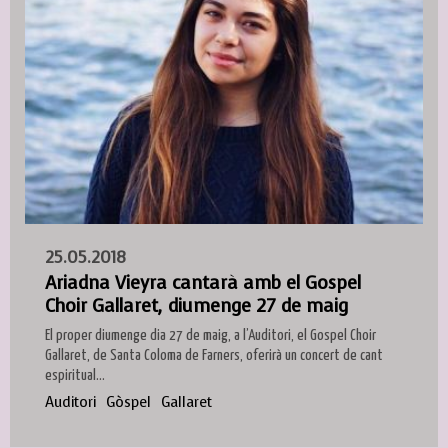
25.05.2018
Ariadna Vieyra cantarà amb el Gospel
Choir Gallaret, diumenge 27 de maig
El proper diumenge dia 27 de maig, a l’Auditori, el Gospel Choir
Gallaret, de Santa Coloma de Farners, oferirà un concert de cant
espiritual...
Auditori
Gòspel
Gallaret