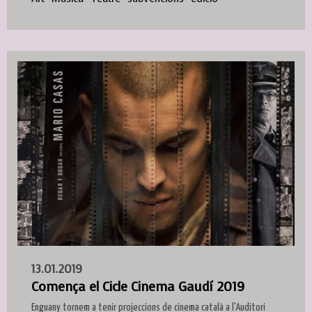
13.01.2019
Comença el Cicle Cinema Gaudí 2019
Enguany tornem a tenir projeccions de cinema català a l'Auditori