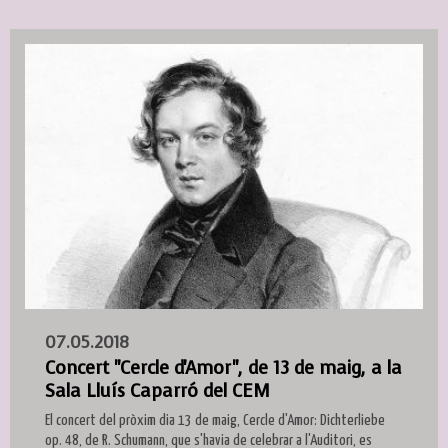
07.05.2018
Concert "Cercle d'Amor", de 13 de maig, a la
Sala Lluís Caparró del CEM
El concert del pròxim dia 13 de maig, Cercle d'Amor: Dichterliebe
op. 48, de R. Schumann, que s'havia de celebrar a l'Auditori, es