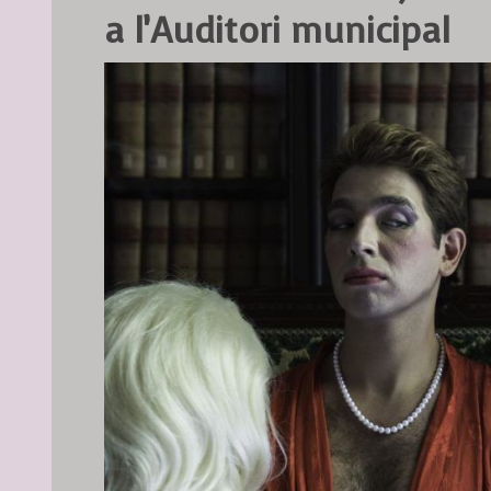
a l’Auditori municipal